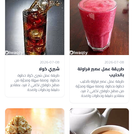
2026-07-08
2026-07-08
طريقة عمل عصير فراولة
شيري كولا
بالحليب
طريقة عمل شيري كولا خطوة
بخطوة. وصفة سهلة ومجرّبة من
طريقة عمل عصير فراولة بالحليب
مطبخ دلوقتي تكفي 2 فرد، بمقادير
خطوة بخطوة. وصفة سهلة ومجرّبة
دقيقة وخطوات واضحة.
من مطبخ دلوقتي تكفي 2 فرد،
بمقادير دقيقة وخطوات واضحة.