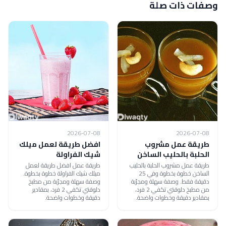
وصفات ذات صلة
2026-07-08
2026-07-08
طريقة عمل مشروب
افضل طريقة لعمل ميلك
الحلبة بالحليب الساخن
شيك الفراولة
طريقة عمل مشروب الحلبة بالحليب
طريقة عمل افضل طريقة لعمل
الساخن خطوة بخطوة وفي 25
ميلك شيك الفراولة خطوة بخطوة.
دقيقة فقط. وصفة سهلة ومجرّبة
وصفة سهلة ومجرّبة من مطبخ
من مطبخ دلوقتي تكفي 2 فرد،
دلوقتي تكفي 2 فرد، بمقادير
بمقادير دقيقة وخطوات واضحة.
دقيقة وخطوات واضحة.