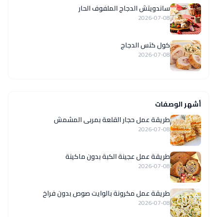
ساندويتش الدجاج الملفوف الحار
2026-07-08
كول كتس الدجاج
2026-07-08
أشهر الوصفات
طريقة عمل حجار القلعة بمربى المشمش
2026-07-08
طريقة عمل عجينة الكبة بدون ماكينة
2026-07-08
طريقة عمل مكرونة بالوايت صوص بدون فراخ
2026-07-08