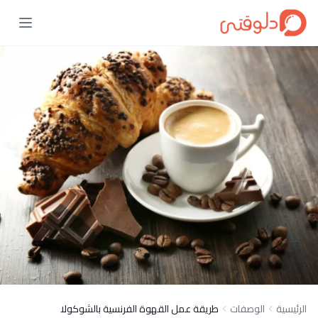
الرئيسية
الوصفات
طريقة عمل القهوة الفرنسية بالشوكولا