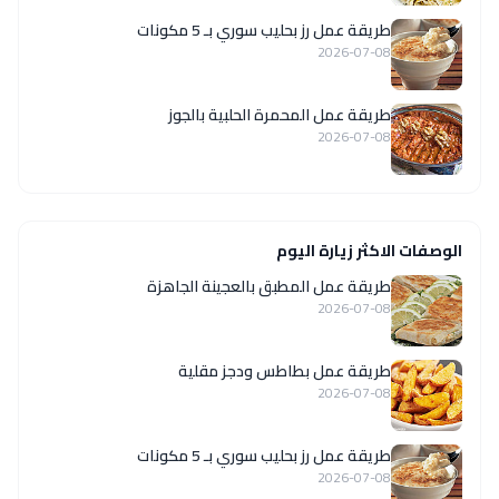
طريقة عمل رز بحليب سوري بـ 5 مكونات
2026-07-08
طريقة عمل المحمرة الحلبية بالجوز
2026-07-08
الوصفات الاكثر زيارة اليوم
طريقة عمل المطبق بالعجينة الجاهزة
2026-07-08
طريقة عمل بطاطس ودجز مقلية
2026-07-08
طريقة عمل رز بحليب سوري بـ 5 مكونات
2026-07-08