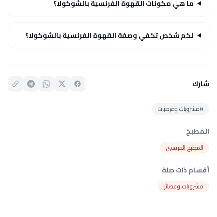
ما هي مكونات القهوة الفرنسية بالشوكولا؟
لكم شخص تكفي وصفة القهوة الفرنسية بالشوكولا؟
شارك
#مشروبات ومرطبات
المطبخ
المطبخ الفرنسي
أقسام ذات صلة
مشروبات وعصائر