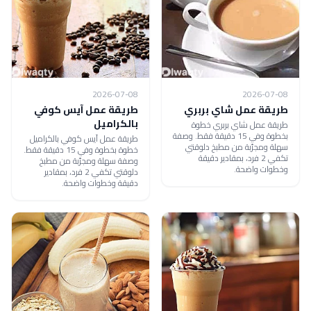
2026-07-08
2026-07-08
طريقة عمل شاي بربري
طريقة عمل آيس كوفي
بالكراميل
طريقة عمل شاي بربري خطوة
بخطوة وفي 15 دقيقة فقط. وصفة
طريقة عمل آيس كوفي بالكراميل
سهلة ومجرّبة من مطبخ دلوقتي
خطوة بخطوة وفي 15 دقيقة فقط.
تكفي 2 فرد، بمقادير دقيقة
وصفة سهلة ومجرّبة من مطبخ
وخطوات واضحة.
دلوقتي تكفي 2 فرد، بمقادير
دقيقة وخطوات واضحة.