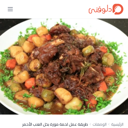
الرئيسية
الوصفات
طريقة عمل لحمة موزة بخل العنب الأحمر