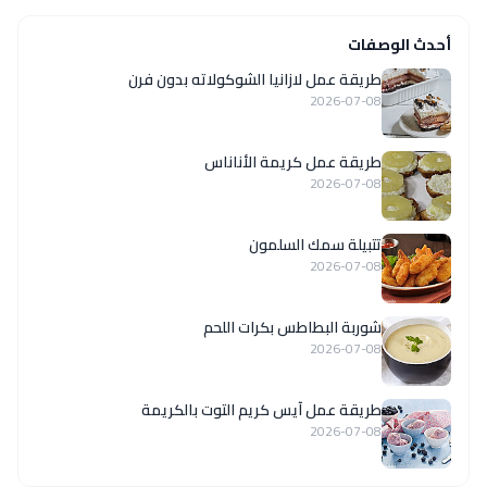
أحدث الوصفات
طريقة عمل لازانيا الشوكولاته بدون فرن
2026-07-08
طريقة عمل كريمة الأناناس
2026-07-08
تتبيلة سمك السلمون
2026-07-08
شوربة البطاطس بكرات اللحم
2026-07-08
طريقة عمل آيس كريم التوت بالكريمة
2026-07-08