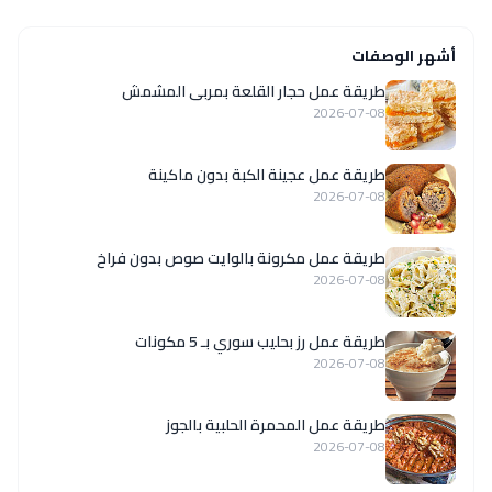
أشهر الوصفات
طريقة عمل حجار القلعة بمربى المشمش
2026-07-08
طريقة عمل عجينة الكبة بدون ماكينة
2026-07-08
طريقة عمل مكرونة بالوايت صوص بدون فراخ
2026-07-08
طريقة عمل رز بحليب سوري بـ 5 مكونات
2026-07-08
طريقة عمل المحمرة الحلبية بالجوز
2026-07-08