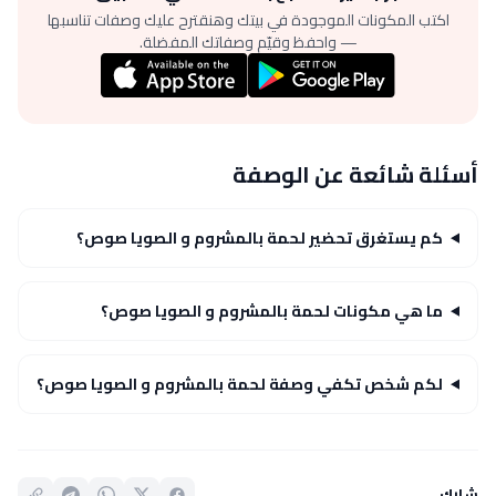
اكتب المكونات الموجودة في بيتك وهنقترح عليك وصفات تناسبها
— واحفظ وقيّم وصفاتك المفضلة.
أسئلة شائعة عن الوصفة
كم يستغرق تحضير لحمة بالمشروم و الصويا صوص؟
ما هي مكونات لحمة بالمشروم و الصويا صوص؟
لكم شخص تكفي وصفة لحمة بالمشروم و الصويا صوص؟
شارك