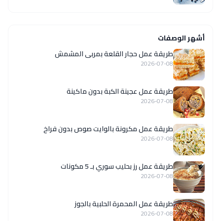
أشهر الوصفات
طريقة عمل حجار القلعة بمربى المشمش
2026-07-08
طريقة عمل عجينة الكبة بدون ماكينة
2026-07-08
طريقة عمل مكرونة بالوايت صوص بدون فراخ
2026-07-08
طريقة عمل رز بحليب سوري بـ 5 مكونات
2026-07-08
طريقة عمل المحمرة الحلبية بالجوز
2026-07-08