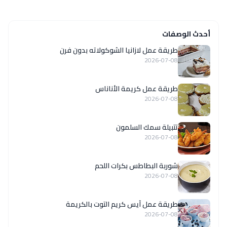
أحدث الوصفات
طريقة عمل لازانيا الشوكولاته بدون فرن
2026-07-08
طريقة عمل كريمة الأناناس
2026-07-08
تتبيلة سمك السلمون
2026-07-08
شوربة البطاطس بكرات اللحم
2026-07-08
طريقة عمل آيس كريم التوت بالكريمة
2026-07-08