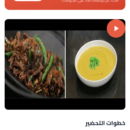
خطوات التحضير