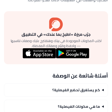
جرّب ميزة «اطبخ بما عندك» في التطبيق
اكتب المكونات الموجودة في بيتك وهنقترح عليك وصفات تناسبها
— واحفظ وقيّم وصفاتك المفضلة.
أسئلة شائعة عن الوصفة
كم يستغرق تحضير الفيصلية؟
ما هي مكونات الفيصلية؟