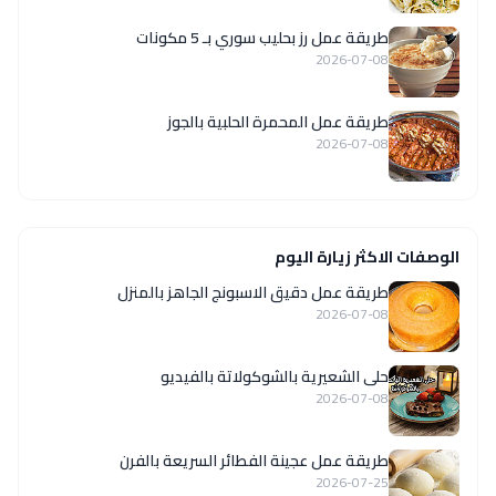
طريقة عمل رز بحليب سوري بـ 5 مكونات
2026-07-08
طريقة عمل المحمرة الحلبية بالجوز
2026-07-08
الوصفات الاكثر زيارة اليوم
طريقة عمل دقيق الاسبونج الجاهز بالمنزل
2026-07-08
حلى الشعيرية بالشوكولاتة بالفيديو
2026-07-08
طريقة عمل عجينة الفطائر السريعة بالفرن
2026-07-25