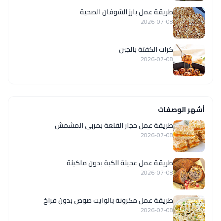
طريقة عمل بارز الشوفان الصحية
2026-07-08
كرات الكفتة بالجبن
2026-07-08
أشهر الوصفات
طريقة عمل حجار القلعة بمربى المشمش
2026-07-08
طريقة عمل عجينة الكبة بدون ماكينة
2026-07-08
طريقة عمل مكرونة بالوايت صوص بدون فراخ
2026-07-08