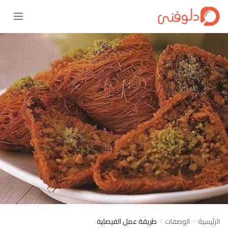
الرئيسية
الوصفات
طريقة عمل الفيصلية