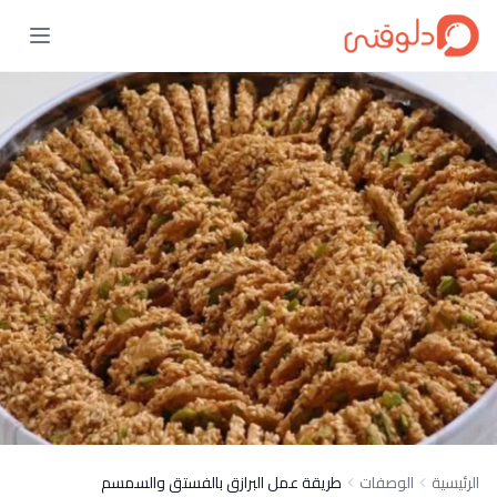
الرئيسية
الوصفات
طريقة عمل البرازق بالفستق والسمسم