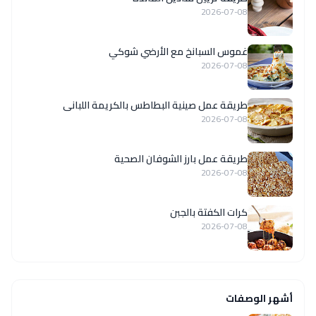
2026-07-08
غموس السبانخ مع الأرضي شوكي
2026-07-08
طريقة عمل صينية البطاطس بالكريمة اللبانى
2026-07-08
طريقة عمل بارز الشوفان الصحية
2026-07-08
كرات الكفتة بالجبن
2026-07-08
أشهر الوصفات