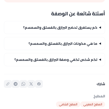
أسئلة شائعة عن الوصفة
كم يستغرق تحضير البرازق بالفستق والسمسم؟
ما هي مكونات البرازق بالفستق والسمسم؟
لكم شخص تكفي وصفة البرازق بالفستق والسمسم؟
شارك
المطبخ
المطبخ المغربي
المطبخ الشامي