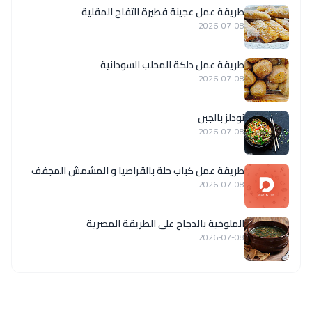
طريقة عمل عجينة فطيرة التفاح المقلية
2026-07-08
طريقة عمل دلكة المحلب السودانية
2026-07-08
نودلز بالجبن
2026-07-08
طريقة عمل كباب حلة بالقراصيا و المشمش المجفف
2026-07-08
الملوخية بالدجاج على الطريقة المصرية
2026-07-08