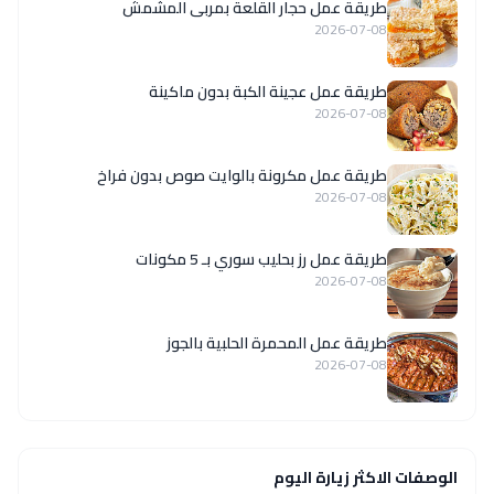
طريقة عمل حجار القلعة بمربى المشمش
2026-07-08
طريقة عمل عجينة الكبة بدون ماكينة
2026-07-08
طريقة عمل مكرونة بالوايت صوص بدون فراخ
2026-07-08
طريقة عمل رز بحليب سوري بـ 5 مكونات
2026-07-08
طريقة عمل المحمرة الحلبية بالجوز
2026-07-08
الوصفات الاكثر زيارة اليوم