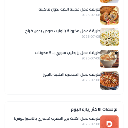
طريقة عمل عجينة الكبة بدون ماكينة
2026-07-08
طريقة عمل مكرونة بالوايت صوص بدون فراخ
2026-07-08
طريقة عمل رز بحليب سوري بـ 5 مكونات
2026-07-08
طريقة عمل المحمرة الحلبية بالجوز
2026-07-08
الوصفات الاكثر زيارة اليوم
طريقة عمل اكلات برج العقرب (جمبري بالاسبراجوس)
2026-07-08