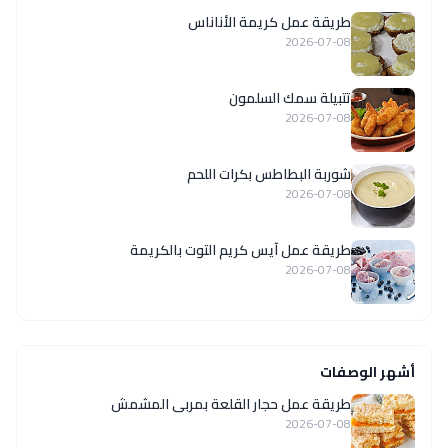
طريقة عمل كريمة الأناناس
2026-07-08
تتبيلة سمك السلمون
2026-07-08
شوربة البطاطس بكرات اللحم
2026-07-08
طريقة عمل آيس كريم التوت بالكريمة
2026-07-08
أشهر الوصفات
طريقة عمل حجار القلعة بمربى المشمش
2026-07-08