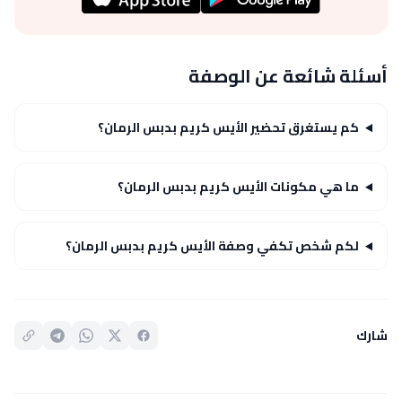
أسئلة شائعة عن الوصفة
كم يستغرق تحضير الأيس كريم بدبس الرمان؟
ما هي مكونات الأيس كريم بدبس الرمان؟
لكم شخص تكفي وصفة الأيس كريم بدبس الرمان؟
شارك