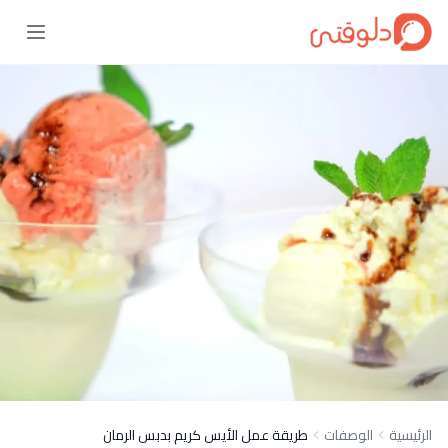
الرئيسية
الوصفات
طريقة عمل الأيس كريم بدبس الرمان