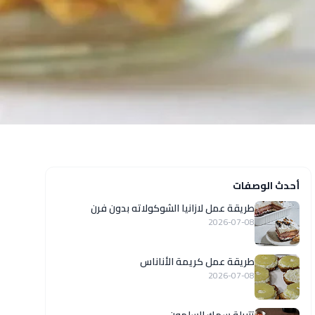
أحدث الوصفات
طريقة عمل لازانيا الشوكولاته بدون فرن
2026-07-08
طريقة عمل كريمة الأناناس
2026-07-08