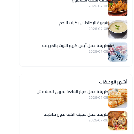
تتبيلة سمك السلمون
2026-07-08
شوربة البطاطس بكرات اللحم
2026-07-08
طريقة عمل آيس كريم التوت بالكريمة
2026-07-08
أشهر الوصفات
طريقة عمل حجار القلعة بمربى المشمش
2026-07-08
طريقة عمل عجينة الكبة بدون ماكينة
2026-07-08