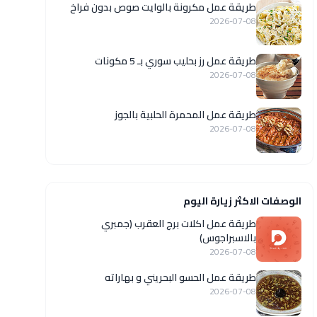
طريقة عمل مكرونة بالوايت صوص بدون فراخ
2026-07-08
طريقة عمل رز بحليب سوري بـ 5 مكونات
2026-07-08
طريقة عمل المحمرة الحلبية بالجوز
2026-07-08
الوصفات الاكثر زيارة اليوم
طريقة عمل اكلات برج العقرب (جمبري
بالاسبراجوس)
2026-07-08
طريقة عمل الحسو البحريني و بهاراته
2026-07-08