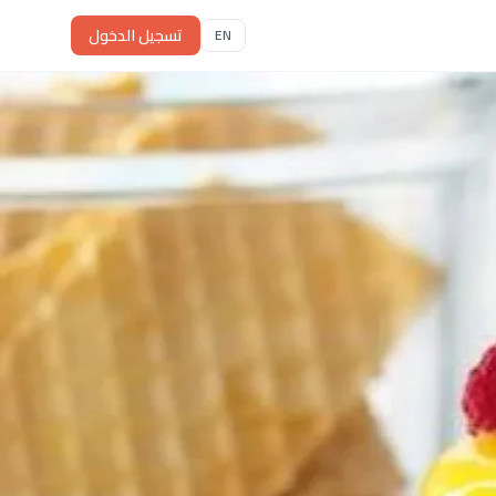
تسجيل الدخول
EN