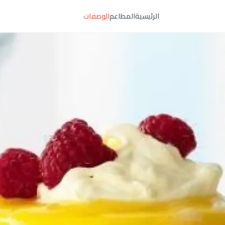
الرئيسية
المطاعم
الوصفات