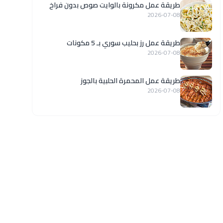
طريقة عمل مكرونة بالوايت صوص بدون فراخ
2026-07-08
طريقة عمل رز بحليب سوري بـ 5 مكونات
2026-07-08
طريقة عمل المحمرة الحلبية بالجوز
2026-07-08