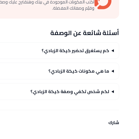
اكتب المكونات الموجودة في بيتك وهنقترح عليك وصف
وقيّم وصفاتك المفضلة.
أسئلة شائعة عن الوصفة
كم يستغرق تحضير كيكة الزبادي؟
ما هي مكونات كيكة الزبادي؟
لكم شخص تكفي وصفة كيكة الزبادي؟
شارك