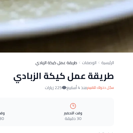
الرئيسية
الوصفات
طريقة عمل كيكة الزبادي
طريقة عمل كيكة الزبادي
منذ 4 أسابيع
225 زيارات
سجّل دخولك للتقييم
وقت التحضير
وقت
30 دقيقة
30 دقيق