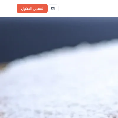
تسجيل الدخول
EN