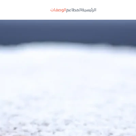
الرئيسية
المطاعم
الوصفات