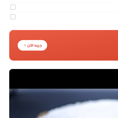
جربه الآن