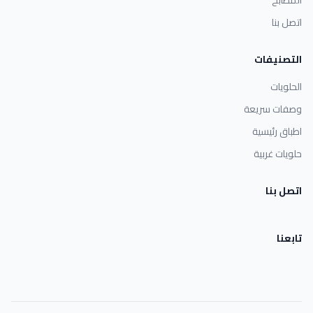
اتصل بنا
التصنيفات
الحلويات
وصفات سريعة
اطباق رئيسية
حلويات غربية
اتصل بنا
تابعنا