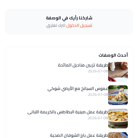
شاركنا رأيك في الوصفة
تسجيل الدخول
لترك تعليق.
أحدث الوصفات
طريقة تزيين مناديل المائدة
2026-07-08
غموس السبانخ مع الأرضي شوكي
2026-07-08
طريقة عمل صينية البطاطس بالكريمة اللبانى
2026-07-08
طريقة عمل بارز الشوفان الصحية