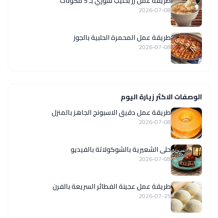
طريقة عمل رز بحليب سوري بـ 5 مكونات
2026-07-08
طريقة عمل المحمرة الحلبية بالجوز
2026-07-08
الوصفات الاكثر زيارة اليوم
طريقة عمل دقيق الاسبونج الجاهز بالمنزل
2026-07-08
حلى الشعيرية بالشوكولاتة بالفيديو
2026-07-08
طريقة عمل عجينة الفطائر السريعة بالفرن
2026-07-25