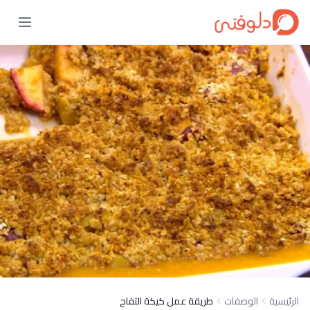
الرئيسية
الوصفات
طريقة عمل كيكة التفاح