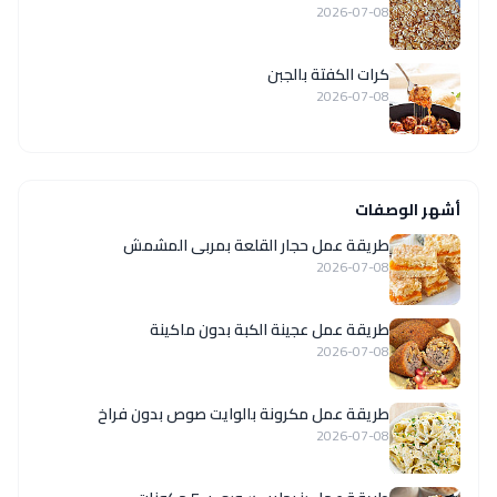
2026-07-08
كرات الكفتة بالجبن
2026-07-08
أشهر الوصفات
طريقة عمل حجار القلعة بمربى المشمش
2026-07-08
طريقة عمل عجينة الكبة بدون ماكينة
2026-07-08
طريقة عمل مكرونة بالوايت صوص بدون فراخ
2026-07-08