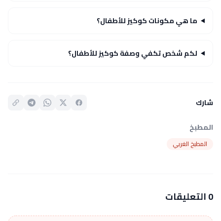
ما هي مكونات كوكيز للأطفال؟
لكم شخص تكفي وصفة كوكيز للأطفال؟
شارك
المطبخ
المطبخ الغربي
0 التعليقات