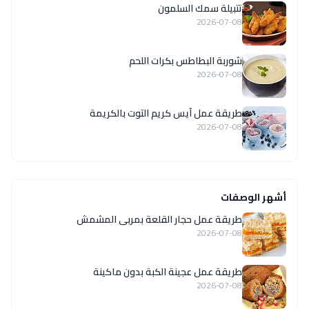
تتبيلة سمك السلمون
2026-07-08
شوربة البطاطس بكرات اللحم
2026-07-08
طريقة عمل آيس كريم التوت بالكريمة
2026-07-08
أشهر الوصفات
طريقة عمل حجار القلعة بمربى المشمش
2026-07-08
طريقة عمل عجينة الكبة بدون ماكينة
2026-07-08