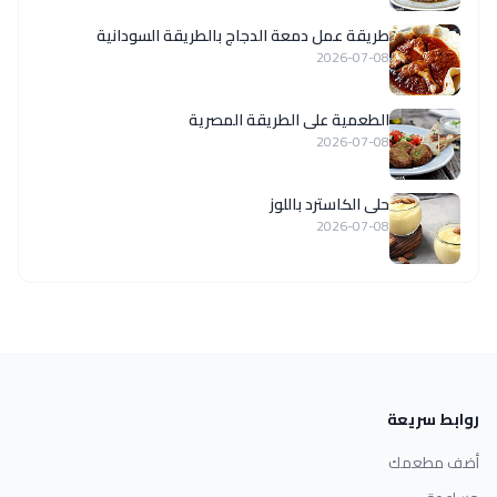
طريقة عمل دمعة الدجاج بالطريقة السودانية
2026-07-08
الطعمية على الطريقة المصرية
2026-07-08
حلى الكاسترد باللوز
2026-07-08
روابط سريعة
أضف مطعمك