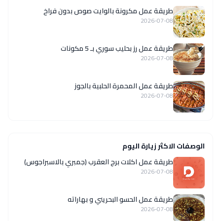
طريقة عمل مكرونة بالوايت صوص بدون فراخ
2026-07-08
طريقة عمل رز بحليب سوري بـ 5 مكونات
2026-07-08
طريقة عمل المحمرة الحلبية بالجوز
2026-07-08
الوصفات الاكثر زيارة اليوم
طريقة عمل اكلات برج العقرب (جمبري بالاسبراجوس)
2026-07-08
طريقة عمل الحسو البحريني و بهاراته
2026-07-08