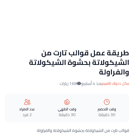
طريقة عمل قوالب تارت من
الشيكولاتة بحشوة الشيكولاتة
والفراولة
منذ 4 أسابيع
168 زيارات
سجّل دخولك للتقييم
وقت التحضير
وقت الطهي
عدد الافراد
30 دقيقة
30 دقيقة
2 فرد
قوالب تارت من الشيكولاتة بحشوة الشيكولاتة والفراولة