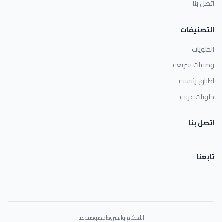
اتصل بنا
التصنيفات
الحلويات
وصفات سريعة
اطباق رئيسية
حلويات غربية
اتصل بنا
تابعنا
الأحكام والشروط
خصوصية
عنا