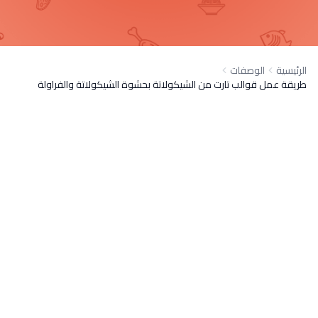
الرئيسية
الوصفات
طريقة عمل قوالب تارت من الشيكولاتة بحشوة الشيكولاتة والفراولة