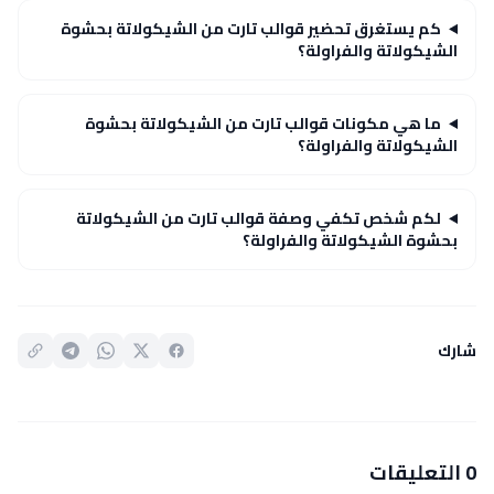
كم يستغرق تحضير قوالب تارت من الشيكولاتة بحشوة
الشيكولاتة والفراولة؟
ما هي مكونات قوالب تارت من الشيكولاتة بحشوة
الشيكولاتة والفراولة؟
لكم شخص تكفي وصفة قوالب تارت من الشيكولاتة
بحشوة الشيكولاتة والفراولة؟
شارك
0 التعليقات