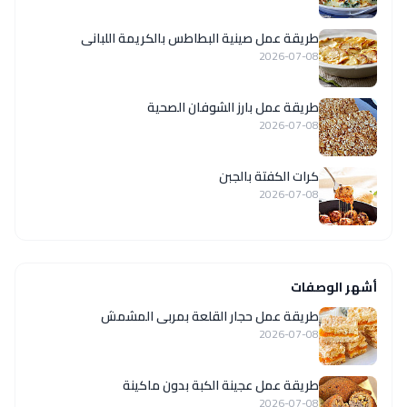
طريقة عمل صينية البطاطس بالكريمة اللبانى
2026-07-08
طريقة عمل بارز الشوفان الصحية
2026-07-08
كرات الكفتة بالجبن
2026-07-08
أشهر الوصفات
طريقة عمل حجار القلعة بمربى المشمش
2026-07-08
طريقة عمل عجينة الكبة بدون ماكينة
2026-07-08