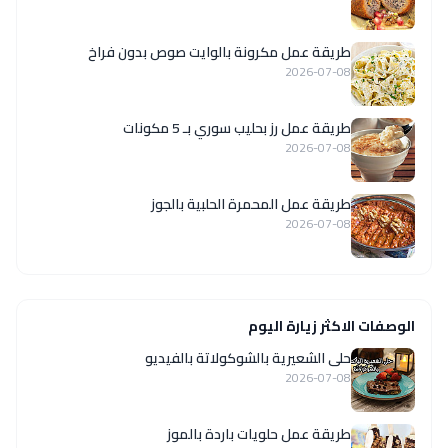
طريقة عمل مكرونة بالوايت صوص بدون فراخ
2026-07-08
طريقة عمل رز بحليب سوري بـ 5 مكونات
2026-07-08
طريقة عمل المحمرة الحلبية بالجوز
2026-07-08
الوصفات الاكثر زيارة اليوم
حلى الشعيرية بالشوكولاتة بالفيديو
2026-07-08
طريقة عمل حلويات باردة بالموز