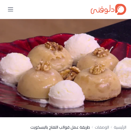
الرئيسية
الوصفات
طريقة عمل قوالب التفاح بالبسكويت