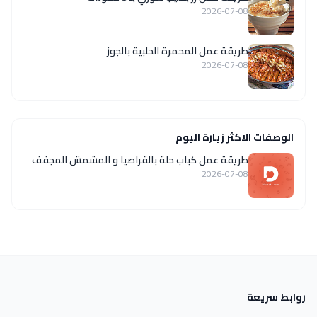
2026-07-08
طريقة عمل المحمرة الحلبية بالجوز
2026-07-08
الوصفات الاكثر زيارة اليوم
طريقة عمل كباب حلة بالقراصيا و المشمش المجفف
2026-07-08
روابط سريعة