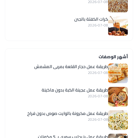
2026-07-08
كرات الكفتة بالجبن
2026-07-08
أشهر الوصفات
طريقة عمل حجار القلعة بمربى المشمش
2026-07-08
طريقة عمل عجينة الكبة بدون ماكينة
2026-07-08
طريقة عمل مكرونة بالوايت صوص بدون فراخ
2026-07-08
طريقة عمل رز بحليب سوري بـ 5 مكونات