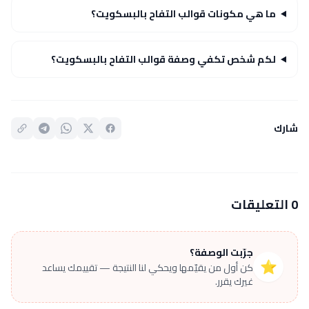
ما هي مكونات قوالب التفاح بالبسكويت؟
لكم شخص تكفي وصفة قوالب التفاح بالبسكويت؟
شارك
0 التعليقات
جرّبت الوصفة؟
⭐
كن أول من يقيّمها ويحكي لنا النتيجة — تقييمك يساعد
غيرك يقرر.