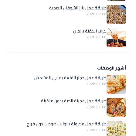
طريقة عمل بارز الشوفان الصحية
2026-07-08
كرات الكفتة بالجبن
2026-07-08
أشهر الوصفات
طريقة عمل حجار القلعة بمربى المشمش
2026-07-08
طريقة عمل عجينة الكبة بدون ماكينة
2026-07-08
طريقة عمل مكرونة بالوايت صوص بدون فراخ
2026-07-08