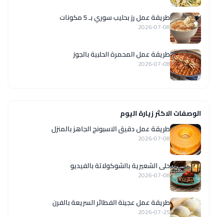
طريقة عمل رز بحليب سوري بـ 5 مكونات
2026-07-08
طريقة عمل المحمرة الحلبية بالجوز
2026-07-08
الوصفات الاكثر زيارة اليوم
طريقة عمل دقيق الاسبونج الجاهز بالمنزل
2026-07-08
حلى الشعيرية بالشوكولاتة بالفيديو
2026-07-08
طريقة عمل عجينة الفطائر السريعة بالفرن
2026-07-25