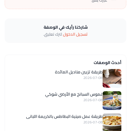
غيرك يقرر.
شاركنا رأيك في الوصفة
تسجيل الدخول
لترك تعليق.
أحدث الوصفات
طريقة تزيين مناديل المائدة
2026-07-08
غموس السبانخ مع الأرضي شوكي
2026-07-08
طريقة عمل صينية البطاطس بالكريمة اللبانى
2026-07-08