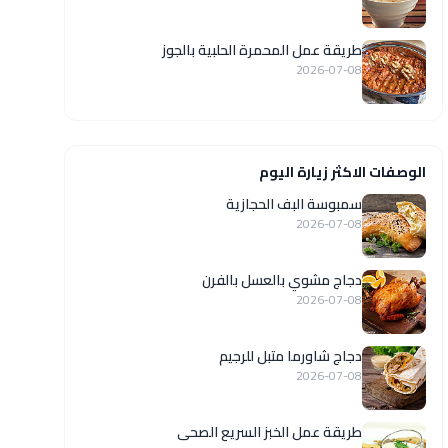
طريقة عمل المحمرة الحلبية بالجوز
2026-07-08
الوصفات الاكثر زيارة اليوم
سمبوسة البف الحجازية
2026-07-08
دجاج مشوي بالعسل بالفرن
2026-07-08
دجاج شاورما متبل للرجيم
2026-07-08
طريقة عمل الخبز السريع الصحى