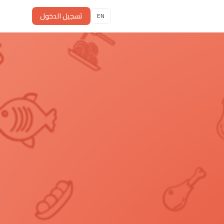
تسجيل الدخول
EN