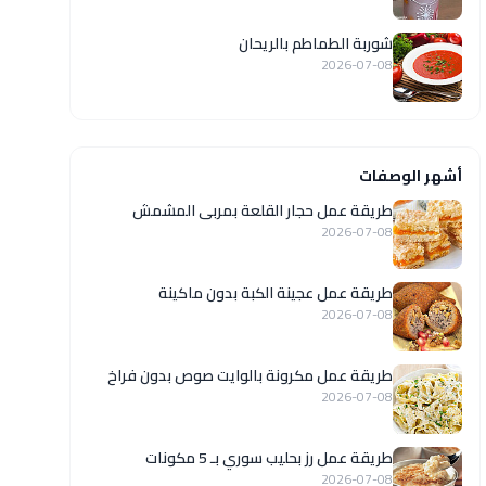
شوربة الطماطم بالريحان
2026-07-08
أشهر الوصفات
طريقة عمل حجار القلعة بمربى المشمش
2026-07-08
طريقة عمل عجينة الكبة بدون ماكينة
2026-07-08
طريقة عمل مكرونة بالوايت صوص بدون فراخ
2026-07-08
طريقة عمل رز بحليب سوري بـ 5 مكونات
2026-07-08