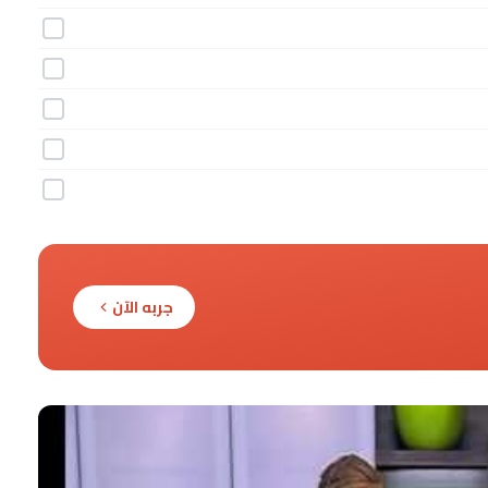
جربه الآن