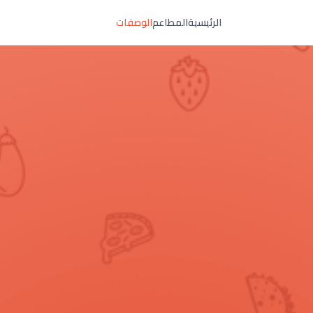
الرئيسية
المطاعم
الوصفات