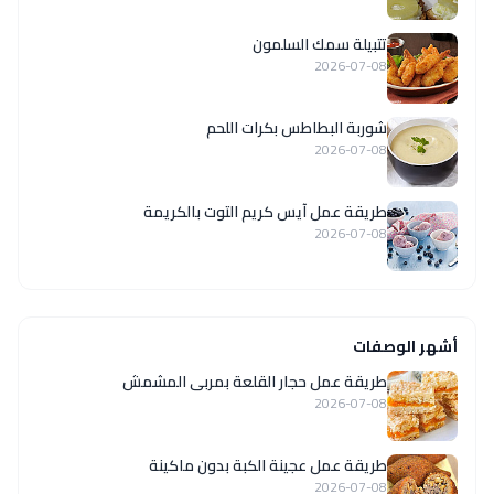
تتبيلة سمك السلمون
2026-07-08
شوربة البطاطس بكرات اللحم
2026-07-08
طريقة عمل آيس كريم التوت بالكريمة
2026-07-08
أشهر الوصفات
طريقة عمل حجار القلعة بمربى المشمش
2026-07-08
طريقة عمل عجينة الكبة بدون ماكينة
2026-07-08