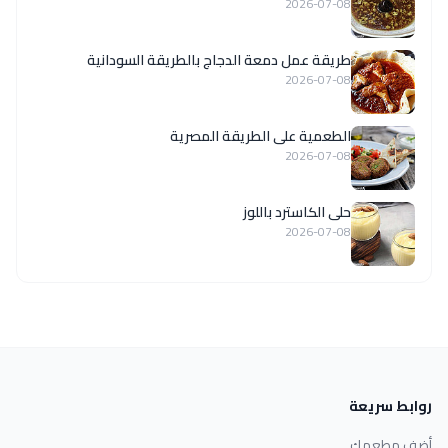
2026-07-08
طريقة عمل دمعة الدجاج بالطريقة السودانية
2026-07-08
الطعمية على الطريقة المصرية
2026-07-08
حلى الكاسترد باللوز
2026-07-08
روابط سريعة
أضف مطعمك