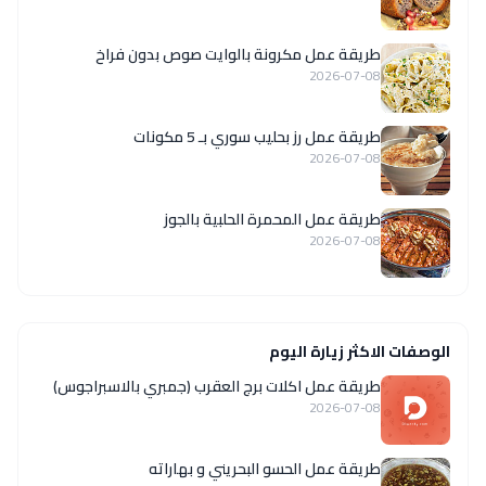
طريقة عمل مكرونة بالوايت صوص بدون فراخ
2026-07-08
طريقة عمل رز بحليب سوري بـ 5 مكونات
2026-07-08
طريقة عمل المحمرة الحلبية بالجوز
2026-07-08
الوصفات الاكثر زيارة اليوم
طريقة عمل اكلات برج العقرب (جمبري بالاسبراجوس)
2026-07-08
طريقة عمل الحسو البحريني و بهاراته