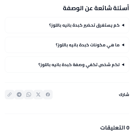
أسئلة شائعة عن الوصفة
كم يستغرق تحضير كبدة بانيه باللوز؟
ما هي مكونات كبدة بانيه باللوز؟
لكم شخص تكفي وصفة كبدة بانيه باللوز؟
شارك
0 التعليقات