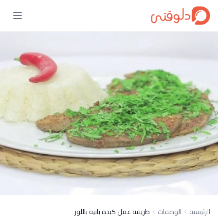
الرئيسية
الوصفات
طريقة عمل كبدة بانيه باللوز