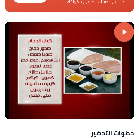
ابحث عن وصفات بناءً على مكوناتك.
خطوات التحضير