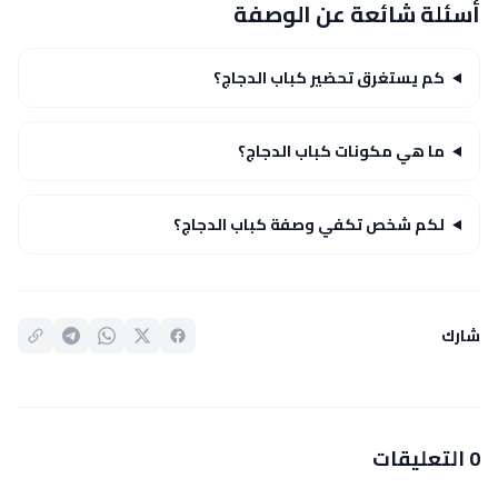
أسئلة شائعة عن الوصفة
كم يستغرق تحضير كباب الدجاج؟
ما هي مكونات كباب الدجاج؟
لكم شخص تكفي وصفة كباب الدجاج؟
شارك
0 التعليقات