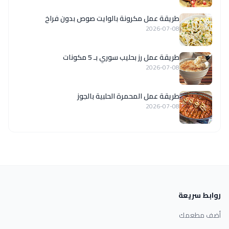
طريقة عمل مكرونة بالوايت صوص بدون فراخ
2026-07-08
طريقة عمل رز بحليب سوري بـ 5 مكونات
2026-07-08
طريقة عمل المحمرة الحلبية بالجوز
2026-07-08
روابط سريعة
أضف مطعمك