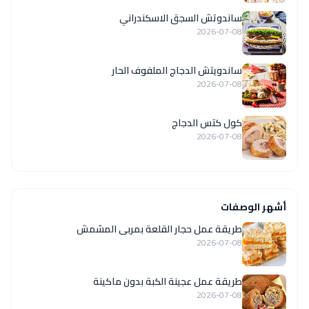
ساندوتش السجق الاسكندراني
2026-07-08
ساندويتش الدجاج الملفوف الحار
2026-07-08
كول كتس الدجاج
2026-07-08
أشهر الوصفات
طريقة عمل حجار القلعة بمربى المشمش
2026-07-08
طريقة عمل عجينة الكبة بدون ماكينة
2026-07-08