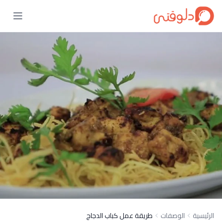
الرئيسية
الوصفات
طريقة عمل كباب الدجاج