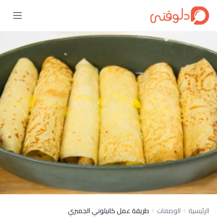
الرئيسية
الوصفات
طريقة عمل كانيلوني الجمبري