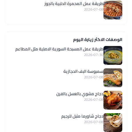
طريقة عمل المحمرة الحلبية بالجوز
2026-07-08
الوصفات الاكثر زيارة اليوم
‏طريقة عمل المسبحة السورية الاصلية مثل المطاعم
2026-07-30
سمبوسة البف الحجازية
2026-07-08
دجاج مشوي بالعسل بالفرن
2026-07-08
دجاج شاورما متبل للرجيم
2026-07-08