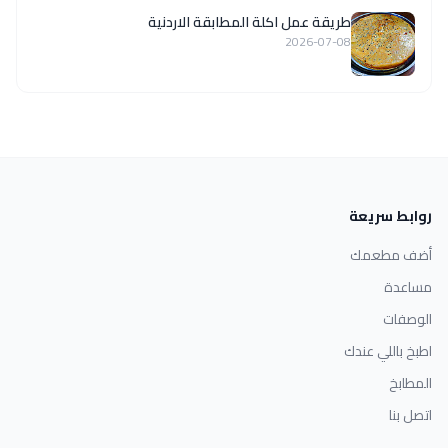
طريقة عمل اكلة المطابقة الاردنية
2026-07-08
روابط سريعة
أضف مطعمك
مساعدة
الوصفات
اطبخ باللي عندك
المطابخ
اتصل بنا