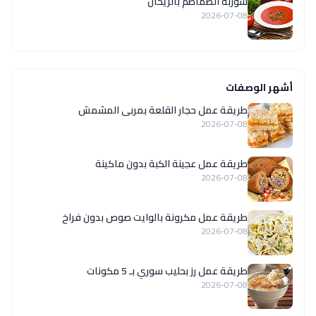
شوربة الطماطم بالريحان
2026-07-08
أشهر الوصفات
طريقة عمل حجار القلعة بمربى المشمش
2026-07-08
طريقة عمل عجينة الكبة بدون ماكينة
2026-07-08
طريقة عمل مكرونة بالوايت صوص بدون فراخ
2026-07-08
طريقة عمل رز بحليب سوري بـ 5 مكونات
2026-07-08