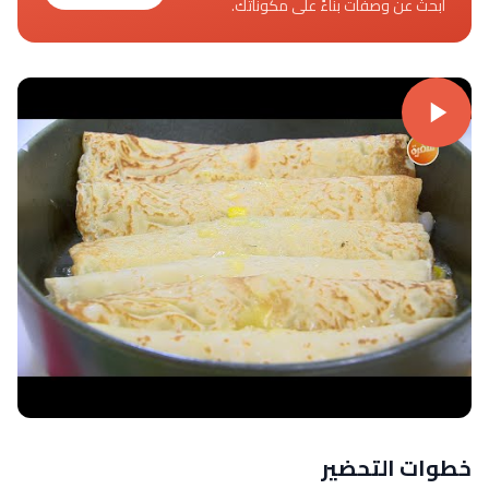
ابحث عن وصفات بناءً على مكوناتك.
خطوات التحضير