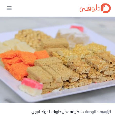
الرئيسية
الوصفات
طريقة عمل حلويات المولد النبوي