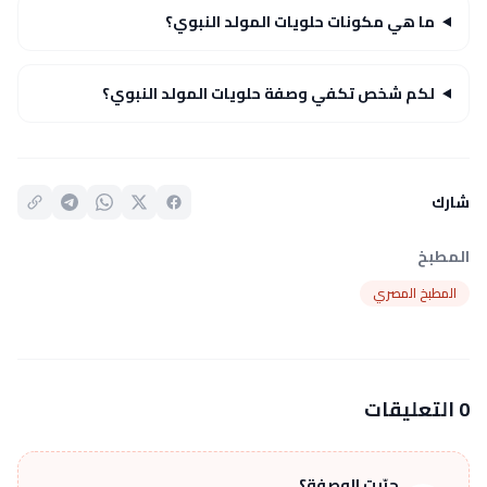
ما هي مكونات حلويات المولد النبوي؟
لكم شخص تكفي وصفة حلويات المولد النبوي؟
شارك
المطبخ
المطبخ المصري
0 التعليقات
جرّبت الوصفة؟