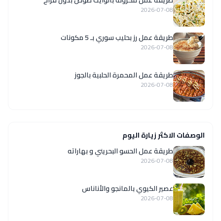
2026-07-08
طريقة عمل رز بحليب سوري بـ 5 مكونات
2026-07-08
طريقة عمل المحمرة الحلبية بالجوز
2026-07-08
الوصفات الاكثر زيارة اليوم
طريقة عمل الحسو البحريني و بهاراته
2026-07-08
عصير الكيوي بالمانجو والأناناس
2026-07-08