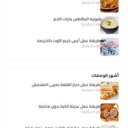
2026-07-08
شوربة البطاطس بكرات اللحم
2026-07-08
طريقة عمل آيس كريم التوت بالكريمة
2026-07-08
أشهر الوصفات
طريقة عمل حجار القلعة بمربى المشمش
2026-07-08
طريقة عمل عجينة الكبة بدون ماكينة
2026-07-08
طريقة عمل مكرونة بالوايت صوص بدون فراخ