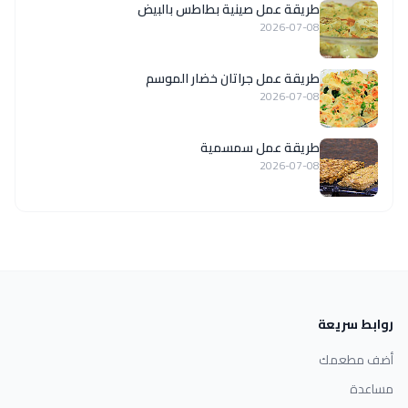
طريقة عمل صينية بطاطس بالبيض
2026-07-08
طريقة عمل جراتان خضار الموسم
2026-07-08
طريقة عمل سمسمية
2026-07-08
روابط سريعة
أضف مطعمك
مساعدة