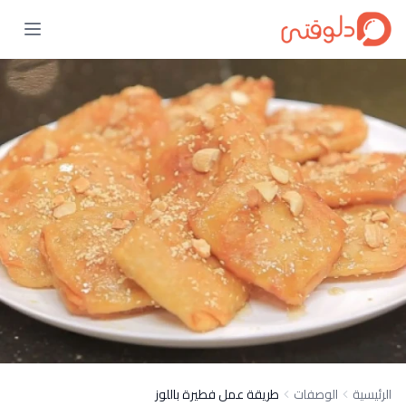
الرئيسية
الوصفات
طريقة عمل فطيرة باللوز