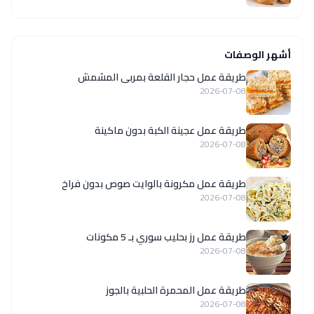
أشهر الوصفات
طريقة عمل حجار القلعة بمربى المشمش
2026-07-08
طريقة عمل عجينة الكبة بدون ماكينة
2026-07-08
طريقة عمل مكرونة بالوايت صوص بدون فراخ
2026-07-08
طريقة عمل رز بحليب سوري بـ 5 مكونات
2026-07-08
طريقة عمل المحمرة الحلبية بالجوز
2026-07-08