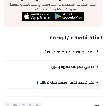
اكتب المكونات الموجودة في بيتك وهنقترح عليك وصفات تناسبها
— واحفظ وقيّم وصفاتك المفضلة.
أسئلة شائعة عن الوصفة
كم يستغرق تحضير فطيرة باللوز؟
ما هي مكونات فطيرة باللوز؟
لكم شخص تكفي وصفة فطيرة باللوز؟
شارك