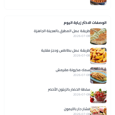
الوصفات الاكثر زيارة اليوم
طريقة عمل المطبق بالعجينة الجاهزة
2026-07-08
طريقة عمل بطاطس ودجز مقلية
2026-07-08
سمك مكرونة مقرمش
2026-07-08
سلطة الخضار بالزيتون الأخضر
2026-07-08
فشار حار بالليمون
2026-07-08