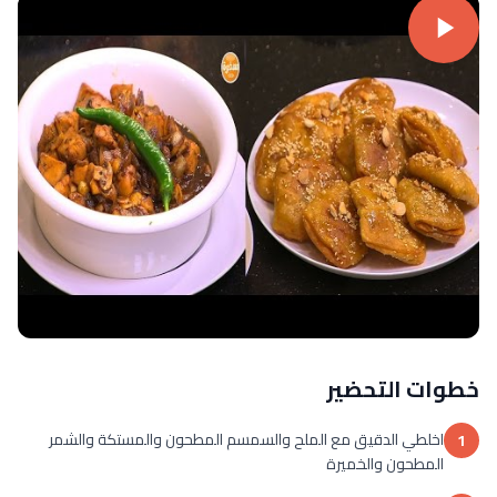
خطوات التحضير
اخلطي الدقيق مع الملح والسمسم المطحون والمستكة والشمر
1
المطحون والخميرة