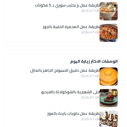
طريقة عمل رز بحليب سوري بـ 5 مكونات
2026-07-08
طريقة عمل المحمرة الحلبية بالجوز
2026-07-08
الوصفات الاكثر زيارة اليوم
طريقة عمل دقيق الاسبونج الجاهز بالمنزل
2026-07-08
حلى الشعيرية بالشوكولاتة بالفيديو
2026-07-08
طريقة عمل حلويات باردة بالموز
2026-07-08