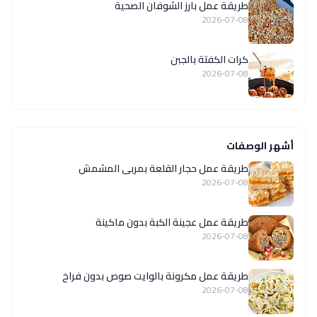
طريقة عمل بارز الشوفان الصحية
2026-07-08
كرات الكفتة بالجبن
2026-07-08
أشهر الوصفات
طريقة عمل حجار القلعة بمربى المشمش
2026-07-08
طريقة عمل عجينة الكبة بدون ماكينة
2026-07-08
طريقة عمل مكرونة بالوايت صوص بدون فراخ
2026-07-08