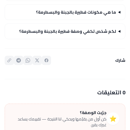
ما هي مكونات فطيرة بالجبنة والبسطرمة؟
لكم شخص تكفي وصفة فطيرة بالجبنة والبسطرمة؟
شارك
0 التعليقات
جرّبت الوصفة؟
⭐
كن أول من يقيّمها ويحكي لنا النتيجة — تقييمك يساعد
غيرك يقرر.