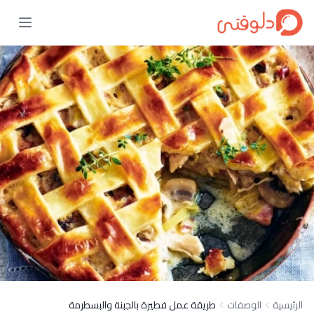
الرئيسية
الوصفات
طريقة عمل فطيرة بالجبنة والبسطرمة