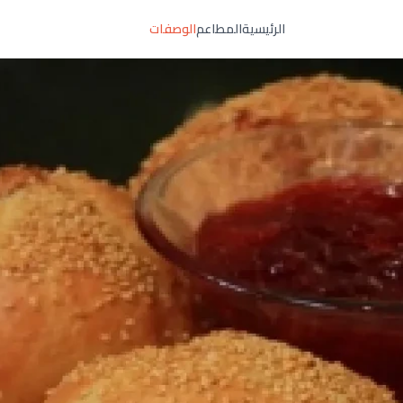
الرئيسية
المطاعم
الوصفات