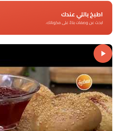
اطبخ باللي عندك
ابحث عن وصفات بناءً على مكوناتك.