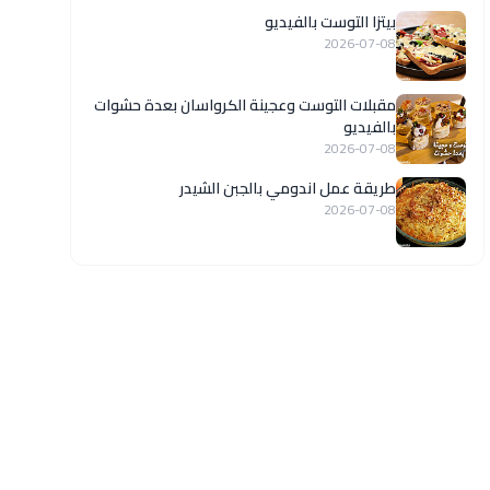
بيتزا التوست بالفيديو
2026-07-08
مقبلات التوست وعجينة الكرواسان بعدة حشوات
بالفيديو
2026-07-08
طريقة عمل اندومي بالجبن الشيدر
2026-07-08