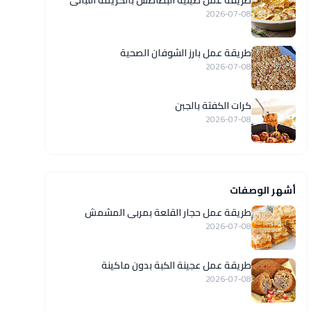
طريقة عمل صينية البطاطس بالكريمة اللبانى
2026-07-08
طريقة عمل بارز الشوفان الصحية
2026-07-08
كرات الكفتة بالجبن
2026-07-08
أشهر الوصفات
طريقة عمل حجار القلعة بمربى المشمش
2026-07-08
طريقة عمل عجينة الكبة بدون ماكينة
2026-07-08