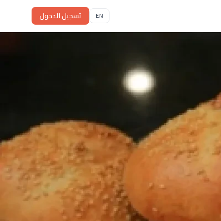
تسجيل الدخول
EN