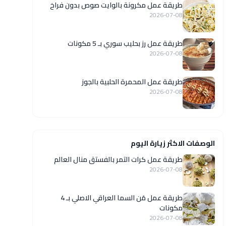
طريقة عمل مكرونة بالوايت صوص بدون فراخ
2026-07-08
طريقة عمل رز بحليب سوري بـ 5 مكونات
2026-07-08
طريقة عمل المحمرة الحلبية بالجوز
2026-07-08
الوصفات الاكثر زيارة اليوم
طريقة عمل كرات التمر بالفستق منال العالم
2026-07-08
طريقة عمل مَن السما العراقي الاصلي بـ 4
مكونات
2026-07-08