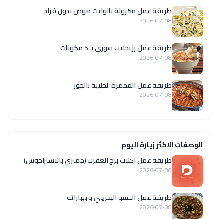
طريقة عمل مكرونة بالوايت صوص بدون فراخ
2026-07-08
طريقة عمل رز بحليب سوري بـ 5 مكونات
2026-07-08
طريقة عمل المحمرة الحلبية بالجوز
2026-07-08
الوصفات الاكثر زيارة اليوم
طريقة عمل اكلات برج العقرب (جمبري بالاسبراجوس)
2026-07-08
طريقة عمل الحسو البحريني و بهاراته
2026-07-08