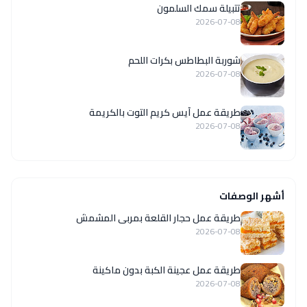
تتبيلة سمك السلمون
2026-07-08
شوربة البطاطس بكرات اللحم
2026-07-08
طريقة عمل آيس كريم التوت بالكريمة
2026-07-08
أشهر الوصفات
طريقة عمل حجار القلعة بمربى المشمش
2026-07-08
طريقة عمل عجينة الكبة بدون ماكينة
2026-07-08