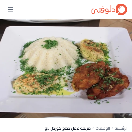
الرئيسية
الوصفات
طريقة عمل دجاج كوردن بلو