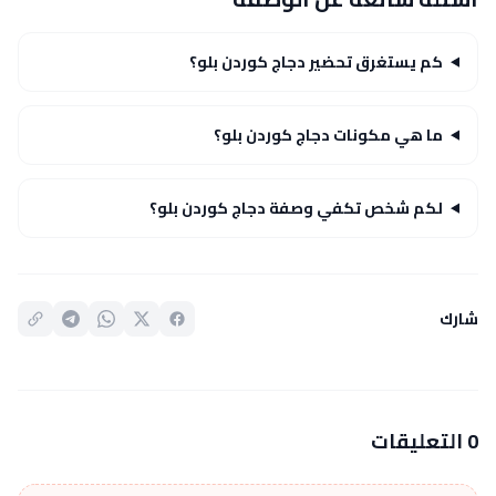
كم يستغرق تحضير دجاج كوردن بلو؟
ما هي مكونات دجاج كوردن بلو؟
لكم شخص تكفي وصفة دجاج كوردن بلو؟
شارك
0 التعليقات