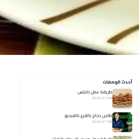
أحدث الوصفات
طريقة عمل ناجتس
2026-07-08
طاجن دجاج بالقرع بالفيديو
2026-07-08