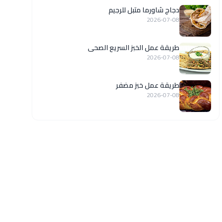
دجاج شاورما متبل للرجيم
2026-07-08
طريقة عمل الخبز السريع الصحى
2026-07-08
طريقة عمل خبز مضفر
2026-07-08