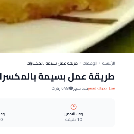
الرئيسية
الوصفات
طريقة عمل بسيمة بالمكسرات
طريقة عمل بسيمة بالمكسرا
منذ شهر
648 زيارات
سجّل دخولك للتقييم
وقت التحضير
وقت
10 دقيقة
0 دقيقة