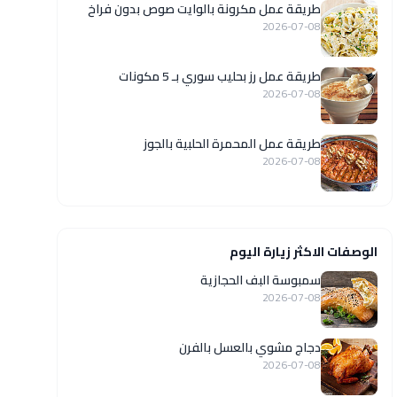
طريقة عمل مكرونة بالوايت صوص بدون فراخ
2026-07-08
طريقة عمل رز بحليب سوري بـ 5 مكونات
2026-07-08
طريقة عمل المحمرة الحلبية بالجوز
2026-07-08
الوصفات الاكثر زيارة اليوم
سمبوسة البف الحجازية
2026-07-08
دجاج مشوي بالعسل بالفرن
2026-07-08