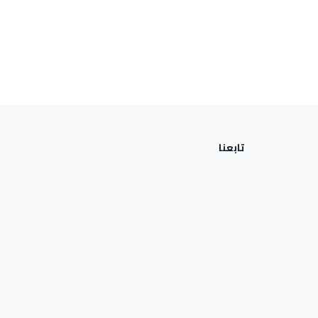
تابعنا