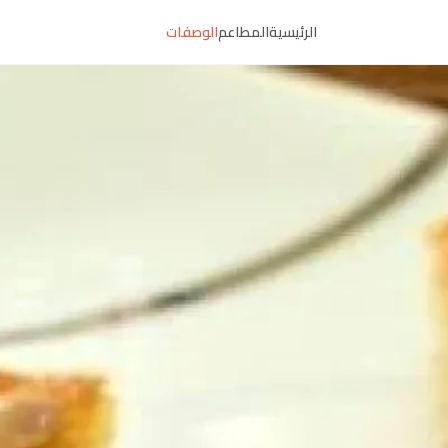
الرئيسية
المطاعم
الوصفات