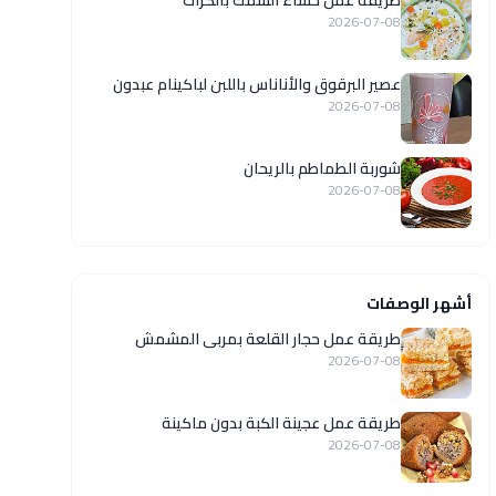
طريقة عمل حساء السمك بالكراث
2026-07-08
عصير البرقوق والأناناس باللبن لباكينام عبدون
2026-07-08
شوربة الطماطم بالريحان
2026-07-08
أشهر الوصفات
طريقة عمل حجار القلعة بمربى المشمش
2026-07-08
طريقة عمل عجينة الكبة بدون ماكينة
2026-07-08