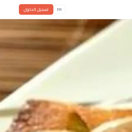
تسجيل الدخول
EN