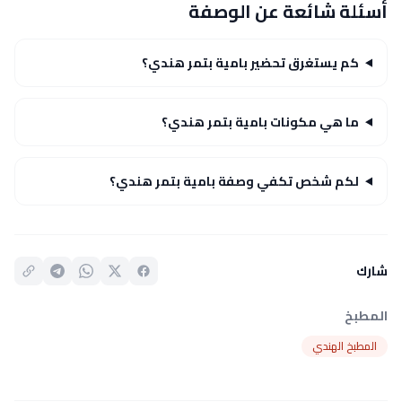
أسئلة شائعة عن الوصفة
كم يستغرق تحضير بامية بتمر هندي؟
ما هي مكونات بامية بتمر هندي؟
لكم شخص تكفي وصفة بامية بتمر هندي؟
شارك
المطبخ
المطبخ الهندي