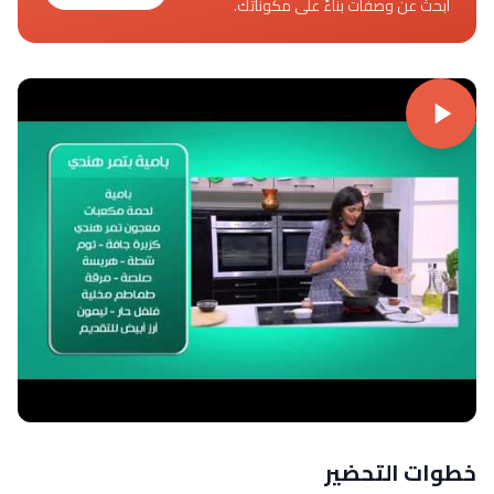
ابحث عن وصفات بناءً على مكوناتك.
خطوات التحضير