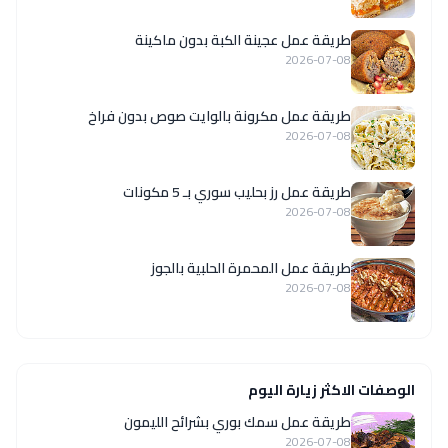
طريقة عمل عجينة الكبة بدون ماكينة
2026-07-08
طريقة عمل مكرونة بالوايت صوص بدون فراخ
2026-07-08
طريقة عمل رز بحليب سوري بـ 5 مكونات
2026-07-08
طريقة عمل المحمرة الحلبية بالجوز
2026-07-08
الوصفات الاكثر زيارة اليوم
طريقة عمل سمك بوري بشرائح الليمون
2026-07-08