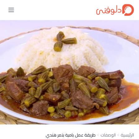
الرئيسية
الوصفات
طريقة عمل بامية بتمر هندي