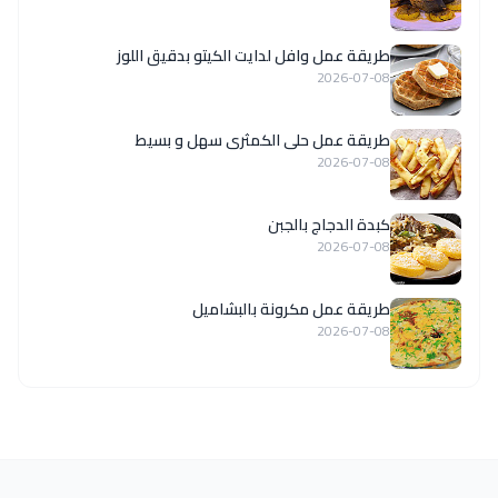
طريقة عمل وافل لدايت الكيتو بدقيق اللوز
2026-07-08
طريقة عمل حلى الكمثرى سهل و بسيط
2026-07-08
كبدة الدجاج بالجبن
2026-07-08
طريقة عمل مكرونة بالبشاميل
2026-07-08