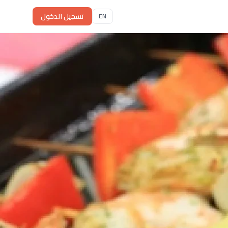
تسجيل الدخول
EN