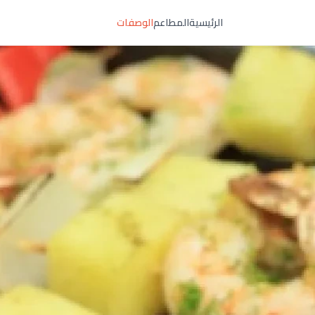
الرئيسية
المطاعم
الوصفات