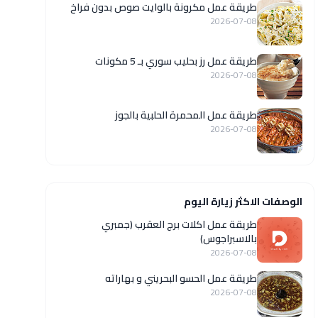
طريقة عمل مكرونة بالوايت صوص بدون فراخ
2026-07-08
طريقة عمل رز بحليب سوري بـ 5 مكونات
2026-07-08
طريقة عمل المحمرة الحلبية بالجوز
2026-07-08
الوصفات الاكثر زيارة اليوم
طريقة عمل اكلات برج العقرب (جمبري
بالاسبراجوس)
2026-07-08
طريقة عمل الحسو البحريني و بهاراته
2026-07-08