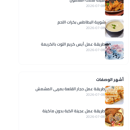
تتبيلة سمك السلمون
2026-07-08
شوربة البطاطس بكرات اللحم
2026-07-08
طريقة عمل آيس كريم التوت بالكريمة
2026-07-08
أشهر الوصفات
طريقة عمل حجار القلعة بمربى المشمش
2026-07-08
طريقة عمل عجينة الكبة بدون ماكينة
2026-07-08