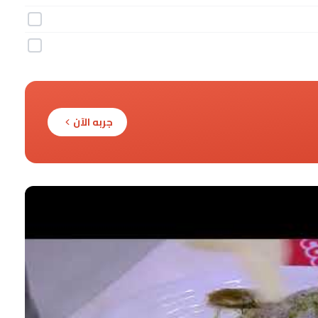
جربه الآن