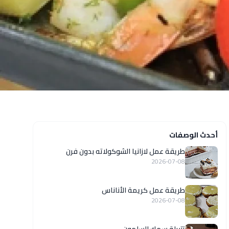
أحدث الوصفات
طريقة عمل لازانيا الشوكولاته بدون فرن
2026-07-08
طريقة عمل كريمة الأناناس
2026-07-08