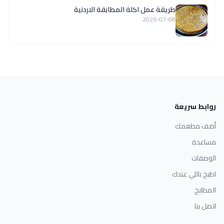
طريقة عمل اكلة المطابقة الاردنية
2026-07-08
روابط سريعة
أضف مطعمك
مساعدة
الوصفات
اطبخ باللي عندك
المطابخ
اتصل بنا