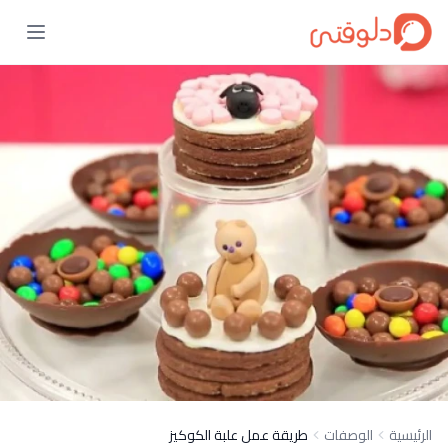
الرئيسية
الوصفات
طريقة عمل علبة الكوكيز