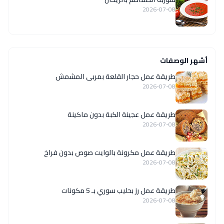
2026-07-08
أشهر الوصفات
طريقة عمل حجار القلعة بمربى المشمش
2026-07-08
طريقة عمل عجينة الكبة بدون ماكينة
2026-07-08
طريقة عمل مكرونة بالوايت صوص بدون فراخ
2026-07-08
طريقة عمل رز بحليب سوري بـ 5 مكونات
2026-07-08