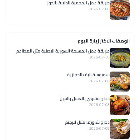
طريقة عمل المحمرة الحلبية بالجوز
2026-07-08
الوصفات الاكثر زيارة اليوم
‏طريقة عمل المسبحة السورية الاصلية مثل المطاعم
2026-07-30
سمبوسة البف الحجازية
2026-07-08
دجاج مشوي بالعسل بالفرن
2026-07-08
دجاج شاورما متبل للرجيم
2026-07-08