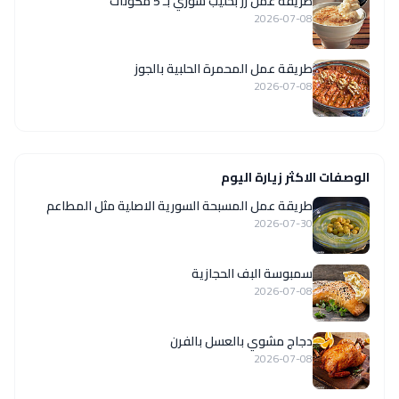
طريقة عمل رز بحليب سوري بـ 5 مكونات
2026-07-08
طريقة عمل المحمرة الحلبية بالجوز
2026-07-08
الوصفات الاكثر زيارة اليوم
‏طريقة عمل المسبحة السورية الاصلية مثل المطاعم
2026-07-30
سمبوسة البف الحجازية
2026-07-08
دجاج مشوي بالعسل بالفرن
2026-07-08