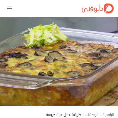
الرئيسية
الوصفات
طريقة عمل عجة كوسة