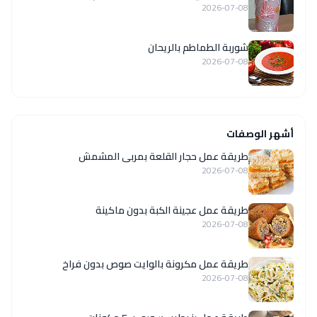
2026-07-08
شوربة الطماطم بالريحان
2026-07-08
أشهر الوصفات
طريقة عمل حجار القلعة بمربى المشمش
2026-07-08
طريقة عمل عجينة الكبة بدون ماكينة
2026-07-08
طريقة عمل مكرونة بالوايت صوص بدون فراخ
2026-07-08