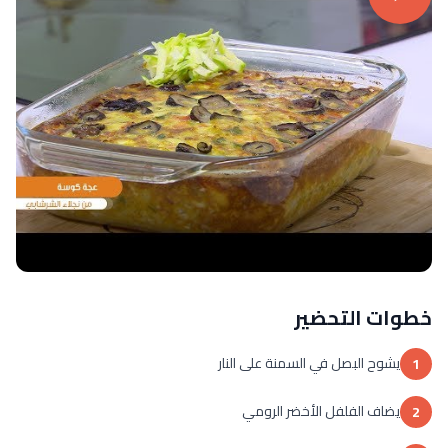
خطوات التحضير
يشوح البصل في السمنة على النار
1
يضاف الفلفل الأخضر الرومي
2