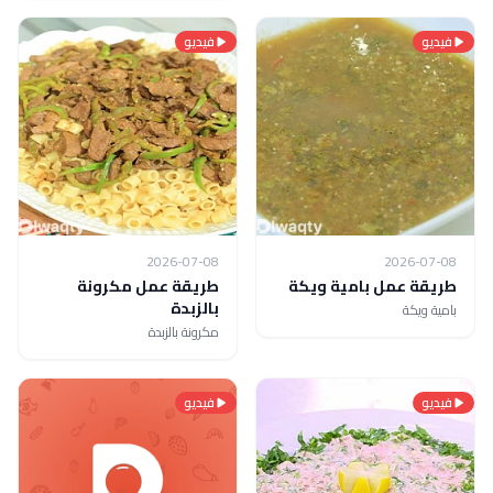
فيديو
فيديو
2026-07-08
2026-07-08
طريقة عمل بامية ويكة
طريقة عمل مكرونة
بالزبدة
بامية ويكة
مكرونة بالزبدة
فيديو
فيديو