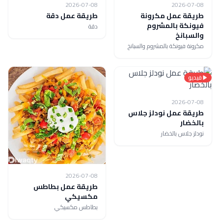
2026-07-08
2026-07-08
طريقة عمل مكرونة
طريقة عمل دقة
فيونكة بالمشروم
دقة
والسبانخ
مكرونة فيونكة بالمشروم والسبانخ
فيديو
2026-07-08
طريقة عمل نودلز جلاس
بالخضار
نودلز جلاس بالخضار
2026-07-08
طريقة عمل بطاطس
مكسيكي
بطاطس مكسيكي