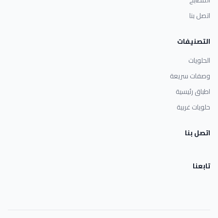
اتصل بنا
التصنيفات
الحلويات
وصفات سريعة
اطباق رئيسية
حلويات غربية
اتصل بنا
تابعنا