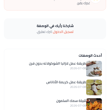
غيرك يقرر.
شاركنا رأيك في الوصفة
تسجيل الدخول
لترك تعليق.
أحدث الوصفات
طريقة عمل لازانيا الشوكولاته بدون فرن
2026-07-08
طريقة عمل كريمة الأناناس
2026-07-08
تتبيلة سمك السلمون
2026-07-08