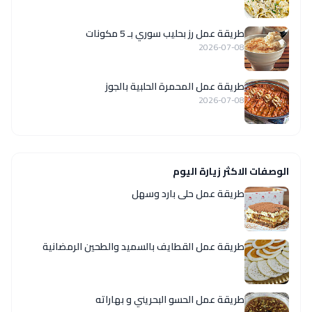
طريقة عمل رز بحليب سوري بـ 5 مكونات
2026-07-08
طريقة عمل المحمرة الحلبية بالجوز
2026-07-08
الوصفات الاكثر زيارة اليوم
طريقة عمل حلى بارد وسهل
طريقة عمل القطايف بالسميد والطحين الرمضانية
طريقة عمل الحسو البحريني و بهاراته