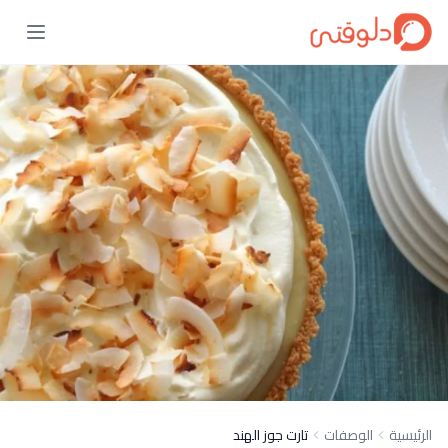
الرئيسية
الوصفات
تارت جوز الهند