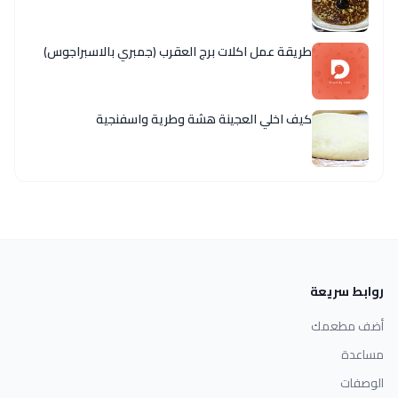
طريقة عمل اكلات برج العقرب (جمبري بالاسبراجوس)
كيف اخلي العجينة هشة وطرية واسفنجية
روابط سريعة
أضف مطعمك
مساعدة
الوصفات