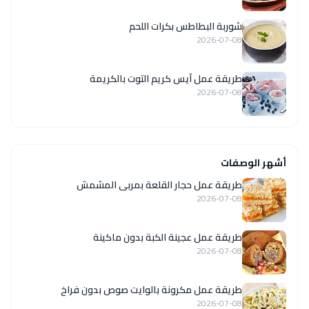
شوربة البطاطس بكرات اللحم
2026-07-08
طريقة عمل آيس كريم التوت بالكريمة
2026-07-08
أشهر الوصفات
طريقة عمل حجار القلعة بمربى المشمش
2026-07-08
طريقة عمل عجينة الكبة بدون ماكينة
2026-07-08
طريقة عمل مكرونة بالوايت صوص بدون فراخ
2026-07-08