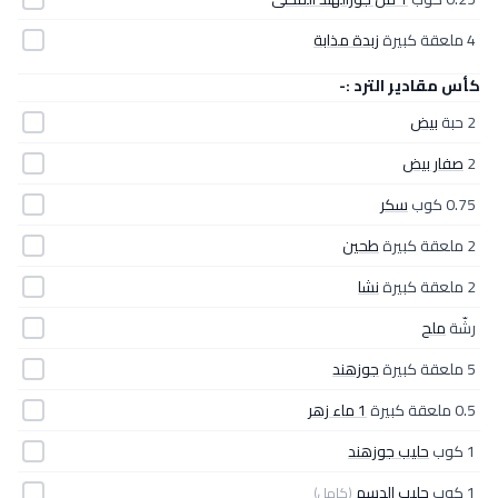
4 ملعقة كبيرة
زبدة مذابة
كأس مقادير الترد :-
2 حبة
بيض
2
صفار بيض
0.75 كوب
سكر
2 ملعقة كبيرة
طحين
2 ملعقة كبيرة
نشا
رشّة
ملح
5 ملعقة كبيرة
جوزهند
0.5 ملعقة كبيرة
1 ماء زهر
1 كوب
حليب جوزهند
1 كوب
حليب الدسم
(كامل)