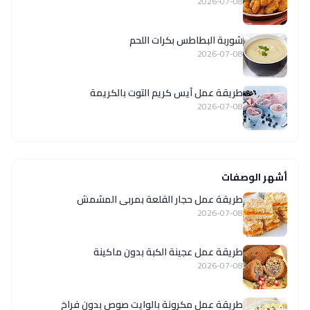
2026-07-08
شوربة البطاطس بكرات اللحم
2026-07-08
طريقة عمل آيس كريم التوت بالكريمة
2026-07-08
أشهر الوصفات
طريقة عمل حجار القلعة بمربى المشمش
2026-07-08
طريقة عمل عجينة الكبة بدون ماكينة
2026-07-08
طريقة عمل مكرونة بالوايت صوص بدون فراخ