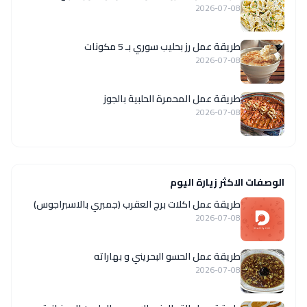
2026-07-08
طريقة عمل رز بحليب سوري بـ 5 مكونات
2026-07-08
طريقة عمل المحمرة الحلبية بالجوز
2026-07-08
الوصفات الاكثر زيارة اليوم
طريقة عمل اكلات برج العقرب (جمبري بالاسبراجوس)
2026-07-08
طريقة عمل الحسو البحريني و بهاراته
2026-07-08