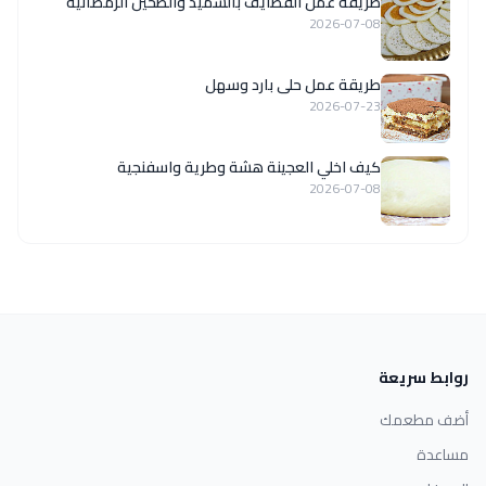
طريقة عمل القطايف بالسميد والطحين الرمضانية
2026-07-08
طريقة عمل حلى بارد وسهل
2026-07-23
كيف اخلي العجينة هشة وطرية واسفنجية
2026-07-08
روابط سريعة
أضف مطعمك
مساعدة