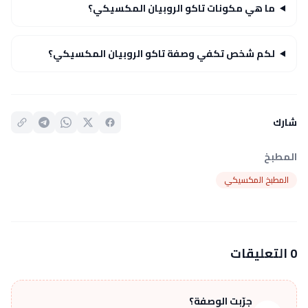
ما هي مكونات تاكو الروبيان المكسيكي؟
لكم شخص تكفي وصفة تاكو الروبيان المكسيكي؟
شارك
المطبخ
المطبخ المكسيكي
0 التعليقات
جرّبت الوصفة؟