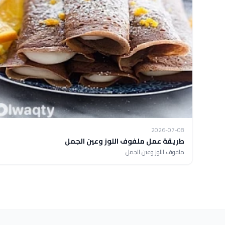
2026-07-08
طريقة عمل ملفوف اللوز وعين الجمل
ملفوف اللوز وعين الجمل