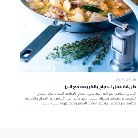
2026-07-08
طريقة عمل الدجاج بالكريمة مع الارز
الدجاج بالكريمة مع الارز ، يعد طبق الدجاج بالصلصة البيضاء من الأطباق
الشهيرة والمفضلة وسهلة التحضير فهو يتألف في الأساس من الدجاج والكريمة
الكثيفة غير المحلاة، ويمكن إضافة الخضار والمعكرونة حسب الرغبة .