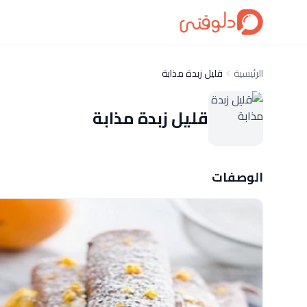
الرئيسية
قليل زبدة مذابة
قليل زبدة مذابة
الوصفات