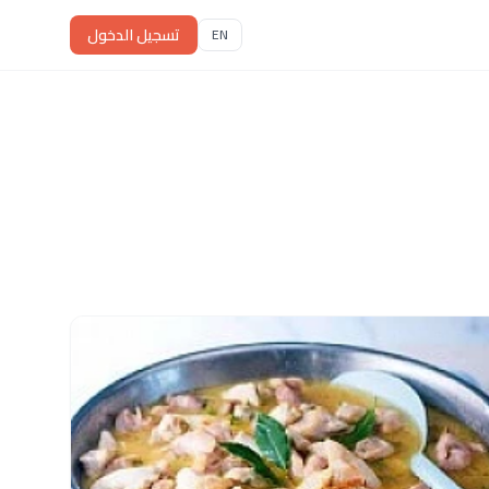
تسجيل الدخول
EN