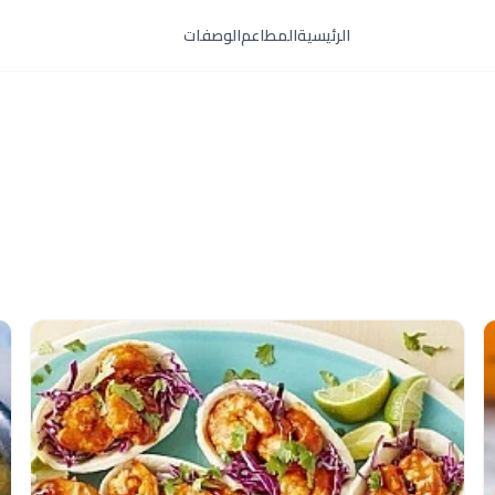
الرئيسية
المطاعم
الوصفات