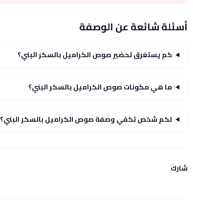
أسئلة شائعة عن الوصفة
كم يستغرق تحضير صوص الكراميل بالسكر البني؟
ما هي مكونات صوص الكراميل بالسكر البني؟
لكم شخص تكفي وصفة صوص الكراميل بالسكر البني؟
شارك