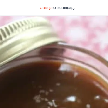
الرئيسية
المطاعم
الوصفات