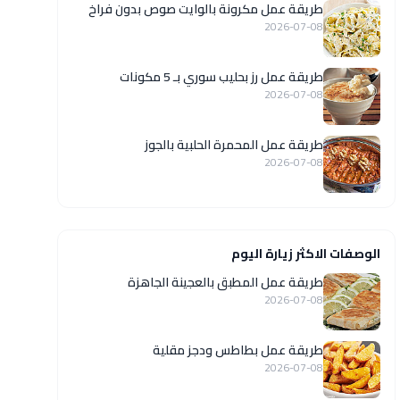
طريقة عمل مكرونة بالوايت صوص بدون فراخ
2026-07-08
طريقة عمل رز بحليب سوري بـ 5 مكونات
2026-07-08
طريقة عمل المحمرة الحلبية بالجوز
2026-07-08
الوصفات الاكثر زيارة اليوم
طريقة عمل المطبق بالعجينة الجاهزة
2026-07-08
طريقة عمل بطاطس ودجز مقلية
2026-07-08