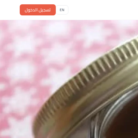
تسجيل الدخول
EN