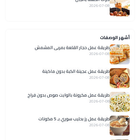
2026-07-08
أشهر الوصفات
طريقة عمل حجار القلعة بمربى المشمش
2026-07-08
طريقة عمل عجينة الكبة بدون ماكينة
2026-07-08
طريقة عمل مكرونة بالوايت صوص بدون فراخ
2026-07-08
طريقة عمل رز بحليب سوري بـ 5 مكونات
2026-07-08