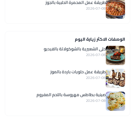
طريقة عمل المحمرة الحلبية بالجوز
2026-07-08
الوصفات الاكثر زيارة اليوم
حلى الشعيرية بالشوكولاتة بالفيديو
2026-07-08
طريقة عمل حلويات باردة بالموز
2026-07-08
صينية بطاطس مهروسة باللحم المفروم
2026-07-08