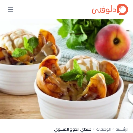
الرئيسية
الوصفات
صنداي الخوخ المشوي