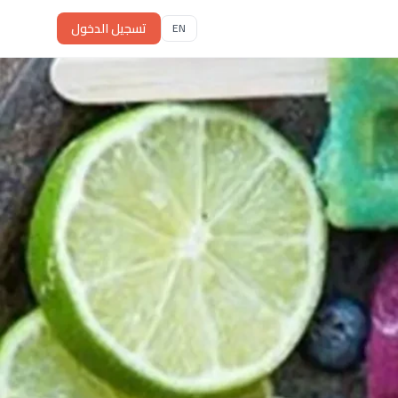
تسجيل الدخول
EN