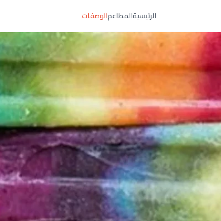
الرئيسية
المطاعم
الوصفات