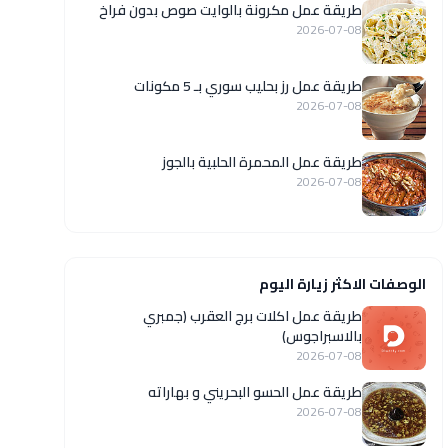
طريقة عمل مكرونة بالوايت صوص بدون فراخ
2026-07-08
طريقة عمل رز بحليب سوري بـ 5 مكونات
2026-07-08
طريقة عمل المحمرة الحلبية بالجوز
2026-07-08
الوصفات الاكثر زيارة اليوم
طريقة عمل اكلات برج العقرب (جمبري
بالاسبراجوس)
2026-07-08
طريقة عمل الحسو البحريني و بهاراته
2026-07-08