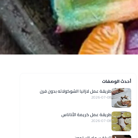
أحدث الوصفات
طريقة عمل لازانيا الشوكولاته بدون فرن
2026-07-08
طريقة عمل كريمة الأناناس
2026-07-08