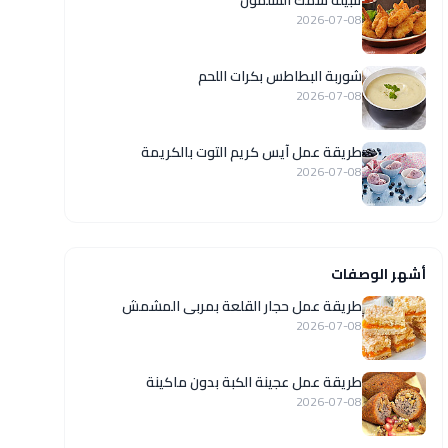
تتبيلة سمك السلمون
2026-07-08
شوربة البطاطس بكرات اللحم
2026-07-08
طريقة عمل آيس كريم التوت بالكريمة
2026-07-08
أشهر الوصفات
طريقة عمل حجار القلعة بمربى المشمش
2026-07-08
طريقة عمل عجينة الكبة بدون ماكينة
2026-07-08