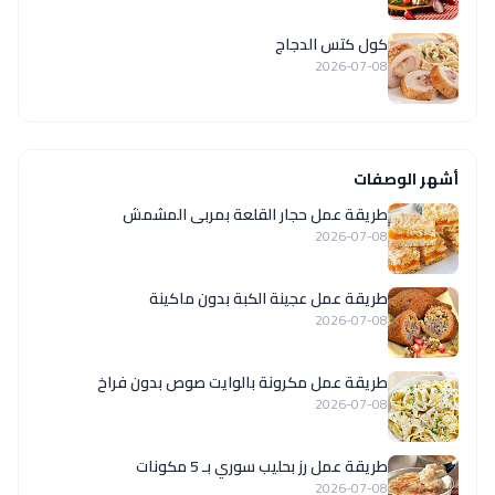
كول كتس الدجاج
2026-07-08
أشهر الوصفات
طريقة عمل حجار القلعة بمربى المشمش
2026-07-08
طريقة عمل عجينة الكبة بدون ماكينة
2026-07-08
طريقة عمل مكرونة بالوايت صوص بدون فراخ
2026-07-08
طريقة عمل رز بحليب سوري بـ 5 مكونات
2026-07-08