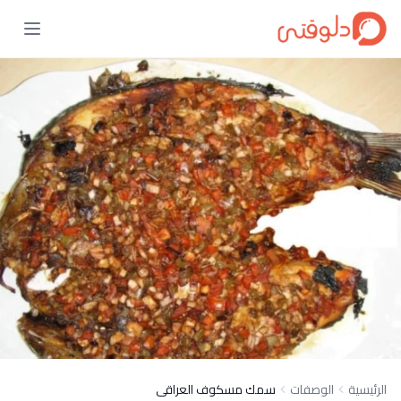
الرئيسية
الوصفات
سمك مسكوف العراقى