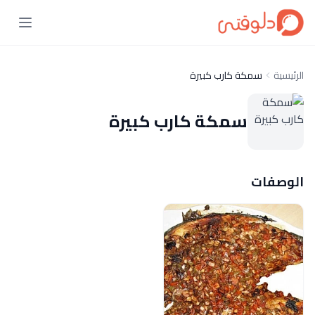
الرئيسية
سمكة كارب كبيرة
سمكة كارب كبيرة
الوصفات