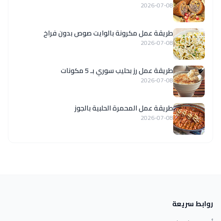
2026-07-08
طريقة عمل مكرونة بالوايت صوص بدون فراخ
2026-07-08
طريقة عمل رز بحليب سوري بـ 5 مكونات
2026-07-08
طريقة عمل المحمرة الحلبية بالجوز
2026-07-08
روابط سريعة