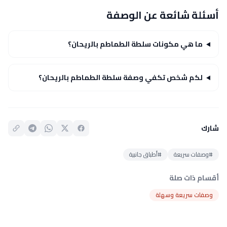
أسئلة شائعة عن الوصفة
ما هي مكونات سلطة الطماطم بالريحان؟
لكم شخص تكفي وصفة سلطة الطماطم بالريحان؟
شارك
#وصفات سريعة
#أطباق جانبية
أقسام ذات صلة
وصفات سريعة وسهلة