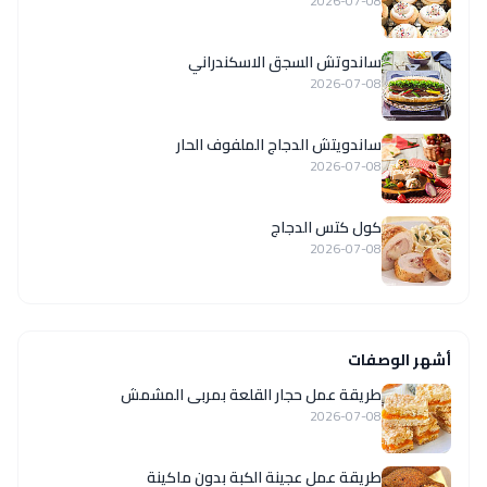
2026-07-08
ساندوتش السجق الاسكندراني
2026-07-08
ساندويتش الدجاج الملفوف الحار
2026-07-08
كول كتس الدجاج
2026-07-08
أشهر الوصفات
طريقة عمل حجار القلعة بمربى المشمش
2026-07-08
طريقة عمل عجينة الكبة بدون ماكينة