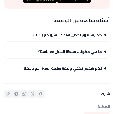
أسئلة شائعة عن الوصفة
كم يستغرق تحضير سلطة السيزر مع باستا؟
ما هي مكونات سلطة السيزر مع باستا؟
لكم شخص تكفي وصفة سلطة السيزر مع باستا؟
شارك
المطبخ