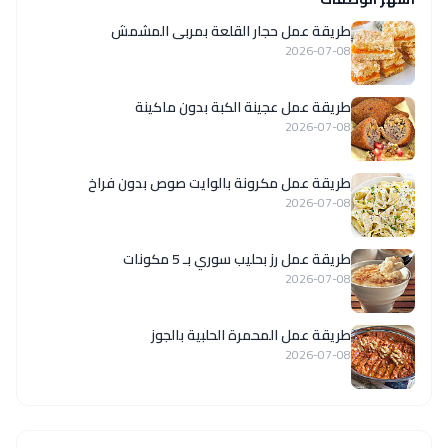
طريقة عمل حجار القلعة بمربى المشمش
2026-07-08
طريقة عمل عجينة الكبة بدون ماكينة
2026-07-08
طريقة عمل مكرونة بالوايت صوص بدون فراخ
2026-07-08
طريقة عمل رز بحليب سوري بـ 5 مكونات
2026-07-08
طريقة عمل المحمرة الحلبية بالجوز
2026-07-08