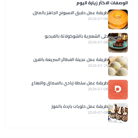
الوصفات الاكثر زيارة اليوم
طريقة عمل دقيق الاسبونج الجاهز بالمنزل
2026-07-08
حلى الشعيرية بالشوكولاتة بالفيديو
2026-07-08
طريقة عمل عجينة الفطائر السريعة بالفرن
2026-07-25
طريقة عمل سلطة زبادي بالسماق والنعناع
2026-07-08
طريقة عمل حلويات باردة بالموز
2026-07-08