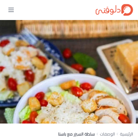
الرئيسية
الوصفات
سلطة السيزر مع باستا