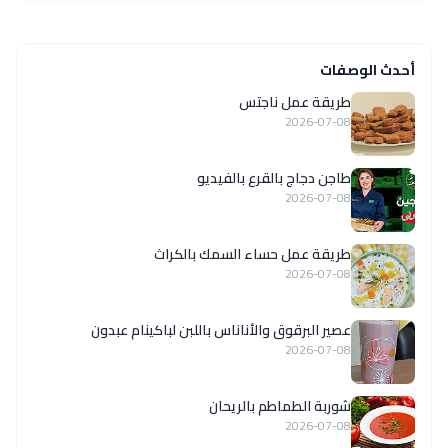
أحدث الوصفات
طريقة عمل ناجتس
2026-07-08
طاجن دجاج بالقرع بالفيديو
2026-07-08
طريقة عمل حساء السمك بالكراث
2026-07-08
عصير البرقوق والأناناس باللبن لباكينام عبدون
2026-07-08
شوربة الطماطم بالريحان
2026-07-08