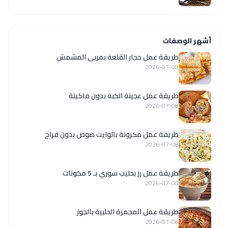
أشهر الوصفات
طريقة عمل حجار القلعة بمربى المشمش
2026-07-08
طريقة عمل عجينة الكبة بدون ماكينة
2026-07-08
طريقة عمل مكرونة بالوايت صوص بدون فراخ
2026-07-08
طريقة عمل رز بحليب سوري بـ 5 مكونات
2026-07-08
طريقة عمل المحمرة الحلبية بالجوز
2026-07-08