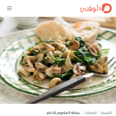
الرئيسية
الوصفات
سلطة المشروم بالخضار