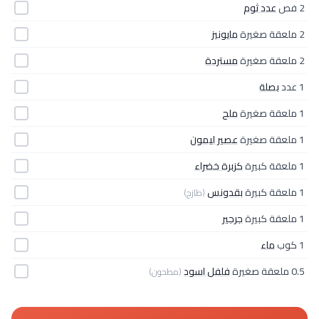
2 فص
عدد ثوم
2 ملعقة صغيرة
مايونيز
2 ملعقة صغيرة
مستردة
1 عدد
بصلة
1 ملعقة صغيرة
ملح
1 ملعقة صغيرة
عصير ليمون
1 ملعقة كبيرة
كزبرة خضراء
1 ملعقة كبيرة
بقدونس
(طازج)
1 ملعقة كبيرة
جرجير
1 كوب
ماء
0.5 ملعقة صغيرة
فلفل اسود
(مطحون)