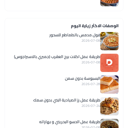
الوصفات الاكثر زيارة اليوم
فول مدمس بالطماطم للسحور
2026-07-08
طريقة عمل اكلات برج العقرب (جمبري بالاسبراجوس)
2026-07-08
البسبوسة بدون سمن
2026-07-28
طريقة عمل رز الصيادية البني بدون سمك
2026-07-24
طريقة عمل الحسو البحريني و بهاراته
2026-07-08