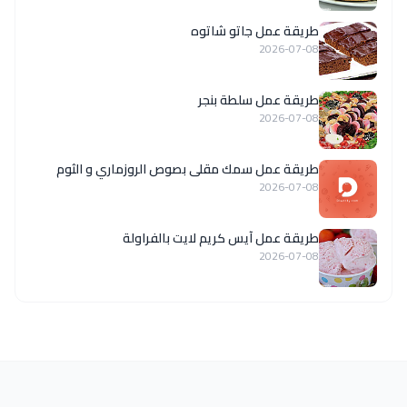
طريقة عمل جاتو شاتوه
2026-07-08
طريقة عمل سلطة بنجر
2026-07-08
طريقة عمل سمك مقلى بصوص الروزماري و الثوم
2026-07-08
طريقة عمل آيس كريم لايت بالفراولة
2026-07-08