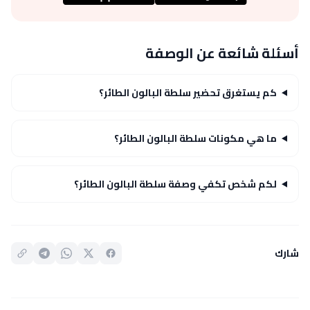
أسئلة شائعة عن الوصفة
كم يستغرق تحضير سلطة البالون الطائر؟
ما هي مكونات سلطة البالون الطائر؟
لكم شخص تكفي وصفة سلطة البالون الطائر؟
شارك