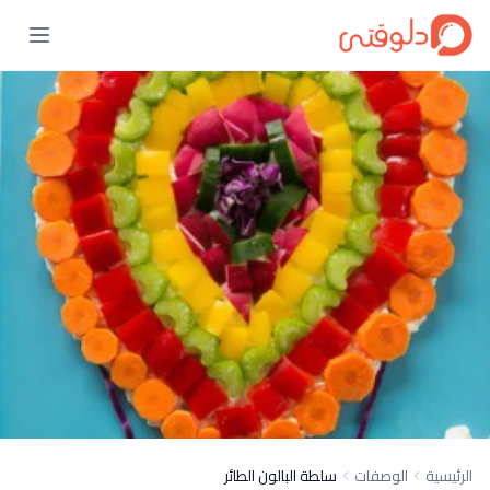
الرئيسية
الوصفات
سلطة البالون الطائر