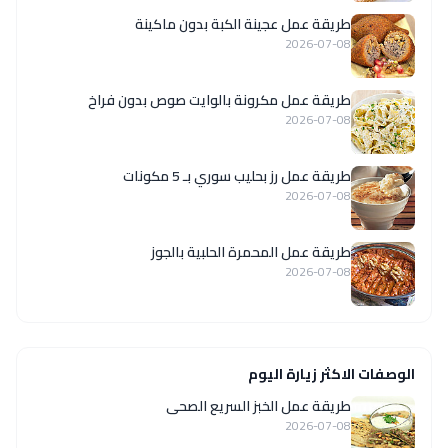
طريقة عمل عجينة الكبة بدون ماكينة
2026-07-08
طريقة عمل مكرونة بالوايت صوص بدون فراخ
2026-07-08
طريقة عمل رز بحليب سوري بـ 5 مكونات
2026-07-08
طريقة عمل المحمرة الحلبية بالجوز
2026-07-08
الوصفات الاكثر زيارة اليوم
طريقة عمل الخبز السريع الصحى
2026-07-08