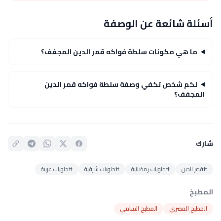
أسئلة شائعة عن الوصفة
ما هي مكونات سلطة فواكه قمر الدين المجفف؟
لكم شخص تكفي وصفة سلطة فواكه قمر الدين
المجفف؟
شارك
#قمر الدين
#حلويات رمضانية
#حلويات شرقية
#حلويات عربية
المطبخ
المطبخ المصري
المطبخ الشامي