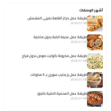
أشهر الوصفات
طريقة عمل حجار القلعة بمربى المشمش
2026-07-08
طريقة عمل عجينة الكبة بدون ماكينة
2026-07-08
طريقة عمل مكرونة بالوايت صوص بدون فراخ
2026-07-08
طريقة عمل رز بحليب سوري بـ 5 مكونات
2026-07-08
طريقة عمل المحمرة الحلبية بالجوز
2026-07-08