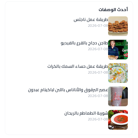
أحدث الوصفات
طريقة عمل ناجتس
2026-07-08
طاجن دجاج بالقرع بالفيديو
2026-07-08
طريقة عمل حساء السمك بالكراث
2026-07-08
عصير البرقوق والأناناس باللبن لباكينام عبدون
2026-07-08
شوربة الطماطم بالريحان
2026-07-08