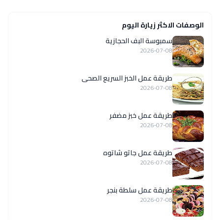
الوصفات الاكثر زيارة اليوم
سمبوسة البف الحجازية
2026-07-08
طريقة عمل الخبز السريع الصحى
2026-07-08
طريقة عمل خبز مضفر
2026-07-08
طريقة عمل جاتو شاتوه
2026-07-08
طريقة عمل سلطة بنجر
2026-07-08