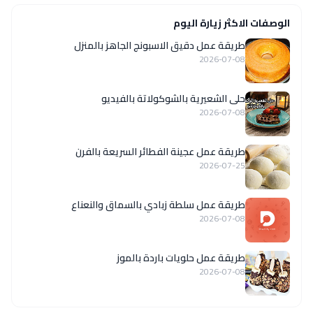
الوصفات الاكثر زيارة اليوم
طريقة عمل دقيق الاسبونج الجاهز بالمنزل
2026-07-08
حلى الشعيرية بالشوكولاتة بالفيديو
2026-07-08
طريقة عمل عجينة الفطائر السريعة بالفرن
2026-07-25
طريقة عمل سلطة زبادي بالسماق والنعناع
2026-07-08
طريقة عمل حلويات باردة بالموز
2026-07-08