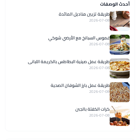
أحدث الوصفات
طريقة تزيين مناديل المائدة
2026-07-08
غموس السبانخ مع الأرضي شوكي
2026-07-08
طريقة عمل صينية البطاطس بالكريمة اللبانى
2026-07-08
طريقة عمل بارز الشوفان الصحية
2026-07-08
كرات الكفتة بالجبن
2026-07-08