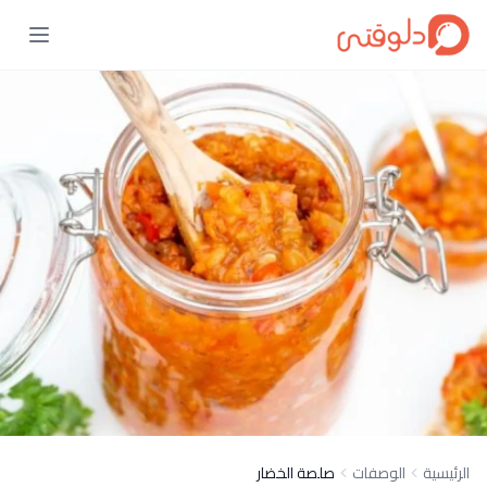
الرئيسية
الوصفات
صلصة الخضار