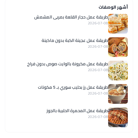
أشهر الوصفات
طريقة عمل حجار القلعة بمربى المشمش
2026-07-08
طريقة عمل عجينة الكبة بدون ماكينة
2026-07-08
طريقة عمل مكرونة بالوايت صوص بدون فراخ
2026-07-08
طريقة عمل رز بحليب سوري بـ 5 مكونات
2026-07-08
طريقة عمل المحمرة الحلبية بالجوز
2026-07-08