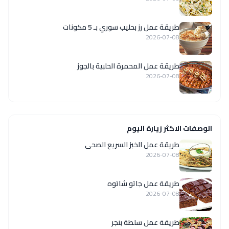
طريقة عمل رز بحليب سوري بـ 5 مكونات
2026-07-08
طريقة عمل المحمرة الحلبية بالجوز
2026-07-08
الوصفات الاكثر زيارة اليوم
طريقة عمل الخبز السريع الصحى
2026-07-08
طريقة عمل جاتو شاتوه
2026-07-08
طريقة عمل سلطة بنجر