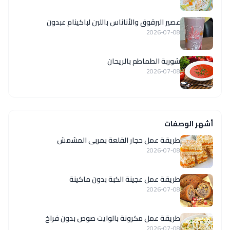
عصير البرقوق والأناناس باللبن لباكينام عبدون
2026-07-08
شوربة الطماطم بالريحان
2026-07-08
أشهر الوصفات
طريقة عمل حجار القلعة بمربى المشمش
2026-07-08
طريقة عمل عجينة الكبة بدون ماكينة
2026-07-08
طريقة عمل مكرونة بالوايت صوص بدون فراخ
2026-07-08