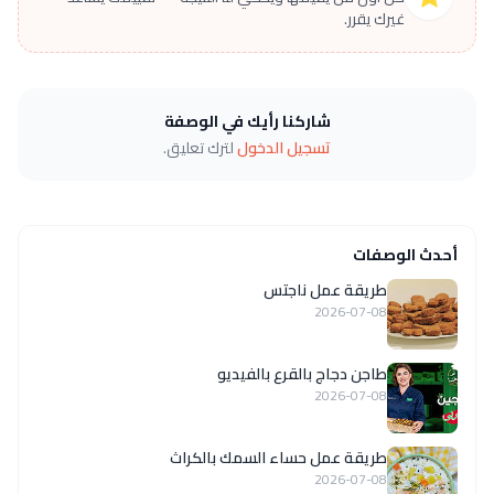
غيرك يقرر.
شاركنا رأيك في الوصفة
تسجيل الدخول
لترك تعليق.
أحدث الوصفات
طريقة عمل ناجتس
2026-07-08
طاجن دجاج بالقرع بالفيديو
2026-07-08
طريقة عمل حساء السمك بالكراث
2026-07-08