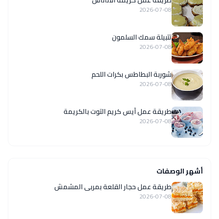
طريقة عمل كريمة الأناناس
2026-07-08
تتبيلة سمك السلمون
2026-07-08
شوربة البطاطس بكرات اللحم
2026-07-08
طريقة عمل آيس كريم التوت بالكريمة
2026-07-08
أشهر الوصفات
طريقة عمل حجار القلعة بمربى المشمش
2026-07-08