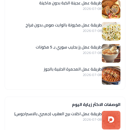
طريقة عمل عجينة الكبة بدون ماكينة
2026-07-08
طريقة عمل مكرونة بالوايت صوص بدون فراخ
2026-07-08
طريقة عمل رز بحليب سوري بـ 5 مكونات
2026-07-08
طريقة عمل المحمرة الحلبية بالجوز
2026-07-08
الوصفات الاكثر زيارة اليوم
طريقة عمل اكلات برج العقرب (جمبري بالاسبراجوس)
2026-07-08