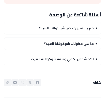
أسئلة شائعة عن الوصفة
كم يستغرق تحضير شوكولاتة العيد؟
ما هي مكونات شوكولاتة العيد؟
لكم شخص تكفي وصفة شوكولاتة العيد؟
شارك