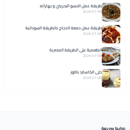
طريقة عمل الحسو البحريني و بهاراته
2026-07-08
طريقة عمل دمعة الدجاج بالطريقة السودانية
2026-07-08
الطعمية على الطريقة المصرية
2026-07-08
حلى الكاسترد باللوز
2026-07-08
روابط سريعة