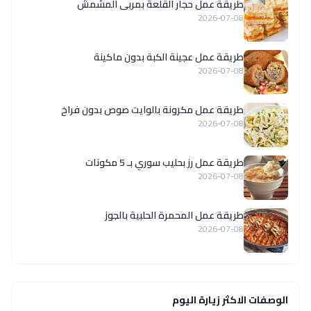
طريقة عمل حجار القلعة بمربى المشمش
2026-07-08
طريقة عمل عجينة الكبة بدون ماكينة
2026-07-08
طريقة عمل مكرونة بالوايت صوص بدون فراخ
2026-07-08
طريقة عمل رز بحليب سوري بـ 5 مكونات
2026-07-08
طريقة عمل المحمرة الحلبية بالجوز
2026-07-08
الوصفات الاكثر زيارة اليوم