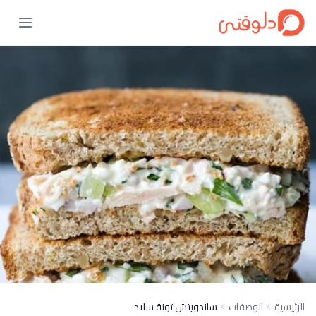
الرئيسية
الوصفات
ساندويتش تونة سلاد