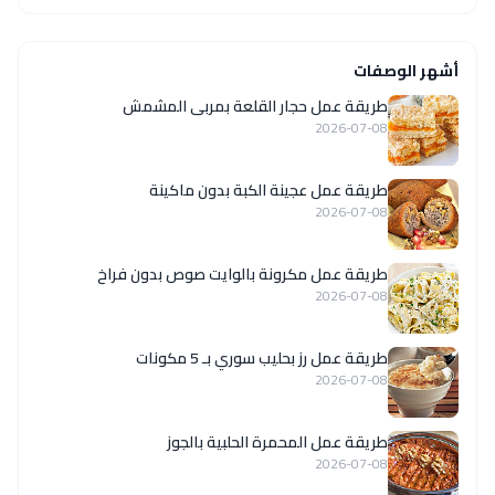
أشهر الوصفات
طريقة عمل حجار القلعة بمربى المشمش
2026-07-08
طريقة عمل عجينة الكبة بدون ماكينة
2026-07-08
طريقة عمل مكرونة بالوايت صوص بدون فراخ
2026-07-08
طريقة عمل رز بحليب سوري بـ 5 مكونات
2026-07-08
طريقة عمل المحمرة الحلبية بالجوز
2026-07-08