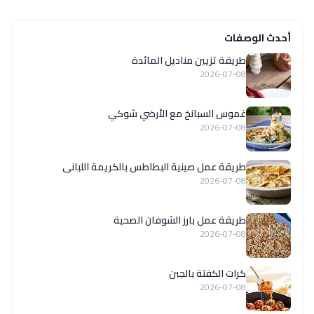
أحدث الوصفات
طريقة تزيين مناديل المائدة
2026-07-08
غموس السبانخ مع الأرضي شوكي
2026-07-08
طريقة عمل صينية البطاطس بالكريمة اللبانى
2026-07-08
طريقة عمل بارز الشوفان الصحية
2026-07-08
كرات الكفتة بالجبن
2026-07-08