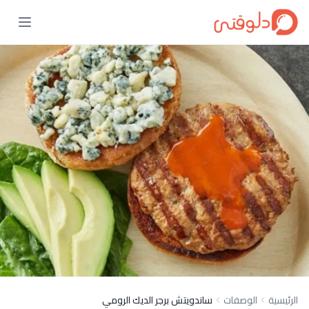
الرئيسية
الوصفات
ساندويتش برجر الديك الرومي