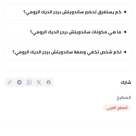
كم يستغرق تحضير ساندويتش برجر الديك الرومي؟
ما هي مكونات ساندويتش برجر الديك الرومي؟
لكم شخص تكفي وصفة ساندويتش برجر الديك الرومي؟
شارك
المطبخ
المطبخ الغربي