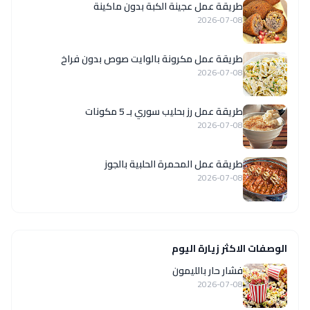
طريقة عمل عجينة الكبة بدون ماكينة
2026-07-08
طريقة عمل مكرونة بالوايت صوص بدون فراخ
2026-07-08
طريقة عمل رز بحليب سوري بـ 5 مكونات
2026-07-08
طريقة عمل المحمرة الحلبية بالجوز
2026-07-08
الوصفات الاكثر زيارة اليوم
فشار حار بالليمون
2026-07-08