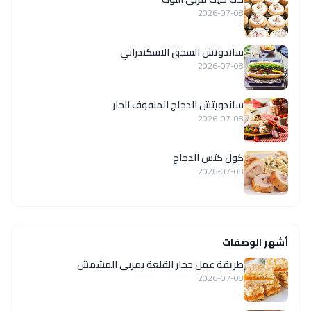
2026-07-08
ساندوتش السجق الاسكندراني
2026-07-08
ساندويتش الدجاج الملفوف الحار
2026-07-08
كول كتس الدجاج
2026-07-08
أشهر الوصفات
طريقة عمل حجار القلعة بمربى المشمش
2026-07-08