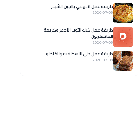
طريقة عمل اندومي بالجبن الشيدر
2026-07-08
طريقة عمل كيك التوت الأحمر وكريمة
الماسكربون
2026-07-08
طريقة عمل حلى النسكافيه والكاكاو
2026-07-08