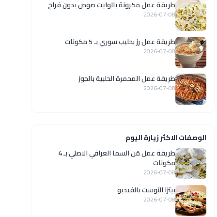
طريقة عمل مكرونة بالوايت صوص بدون فراخ
2026-07-08
طريقة عمل رز بحليب سوري بـ 5 مكونات
2026-07-08
طريقة عمل المحمرة الحلبية بالجوز
2026-07-08
الوصفات الاكثر زيارة اليوم
طريقة عمل مَن السما العراقي الاصلي بـ 4
مكونات
2026-07-08
بيتزا التوست بالفيديو
2026-07-08