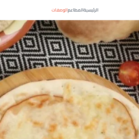
الرئيسية
المطاعم
الوصفات