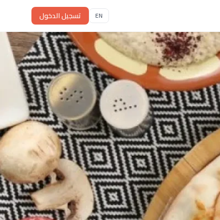
تسجيل الدخول
EN