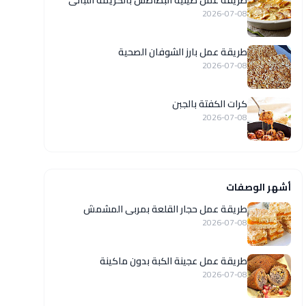
طريقة عمل صينية البطاطس بالكريمة اللبانى
2026-07-08
طريقة عمل بارز الشوفان الصحية
2026-07-08
كرات الكفتة بالجبن
2026-07-08
أشهر الوصفات
طريقة عمل حجار القلعة بمربى المشمش
2026-07-08
طريقة عمل عجينة الكبة بدون ماكينة
2026-07-08