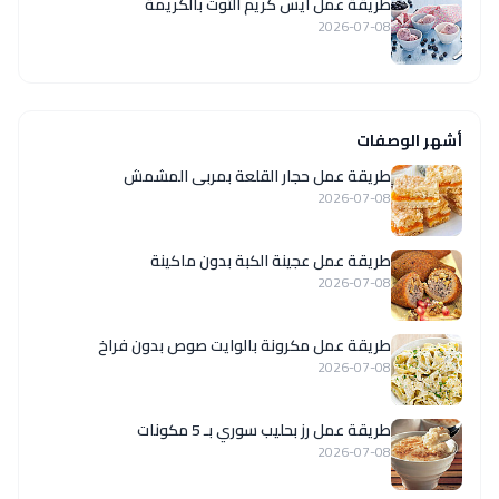
طريقة عمل آيس كريم التوت بالكريمة
2026-07-08
أشهر الوصفات
طريقة عمل حجار القلعة بمربى المشمش
2026-07-08
طريقة عمل عجينة الكبة بدون ماكينة
2026-07-08
طريقة عمل مكرونة بالوايت صوص بدون فراخ
2026-07-08
طريقة عمل رز بحليب سوري بـ 5 مكونات
2026-07-08