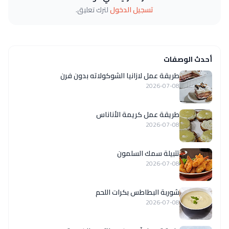
تسجيل الدخول
لترك تعليق.
أحدث الوصفات
طريقة عمل لازانيا الشوكولاته بدون فرن
2026-07-08
طريقة عمل كريمة الأناناس
2026-07-08
تتبيلة سمك السلمون
2026-07-08
شوربة البطاطس بكرات اللحم
2026-07-08