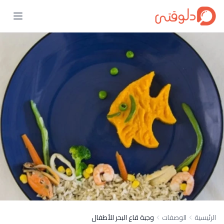
الرئيسية
الوصفات
وجبة قاع البحر للأطفال