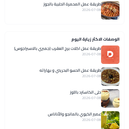
طريقة عمل المحمرة الحلبية بالجوز
2026-07-08
الوصفات الاكثر زيارة اليوم
طريقة عمل اكلات برج العقرب (جمبري بالاسبراجوس)
2026-07-08
طريقة عمل الحسو البحريني و بهاراته
2026-07-08
حلى الكاسترد باللوز
2026-07-08
عصير الكيوي بالمانجو والأناناس
2026-07-08