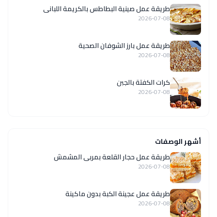
طريقة عمل صينية البطاطس بالكريمة اللبانى
2026-07-08
طريقة عمل بارز الشوفان الصحية
2026-07-08
كرات الكفتة بالجبن
2026-07-08
أشهر الوصفات
طريقة عمل حجار القلعة بمربى المشمش
2026-07-08
طريقة عمل عجينة الكبة بدون ماكينة
2026-07-08