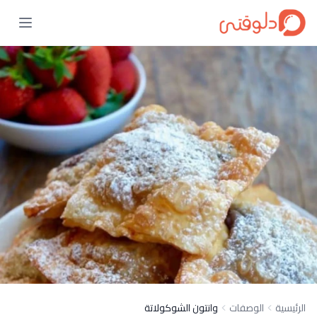
الرئيسية
الوصفات
وانتون الشوكولاتة