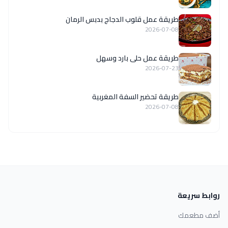
طريقة عمل قلوب الدجاج بدبس الرمان
2026-07-08
طريقة عمل حلى بارد وسهل
2026-07-23
طريقة تحضير السفة المغربية
2026-07-08
روابط سريعة
أضف مطعمك