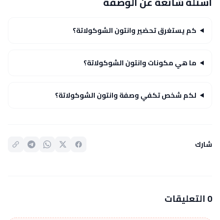
أسئلة شائعة عن الوصفة
كم يستغرق تحضير وانتون الشوكولاتة؟
ما هي مكونات وانتون الشوكولاتة؟
لكم شخص تكفي وصفة وانتون الشوكولاتة؟
شارك
0 التعليقات