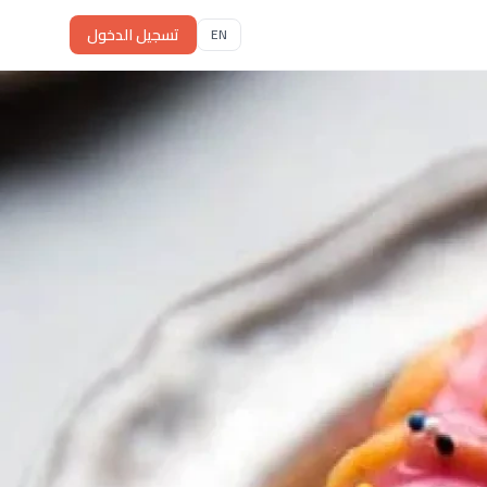
تسجيل الدخول
EN