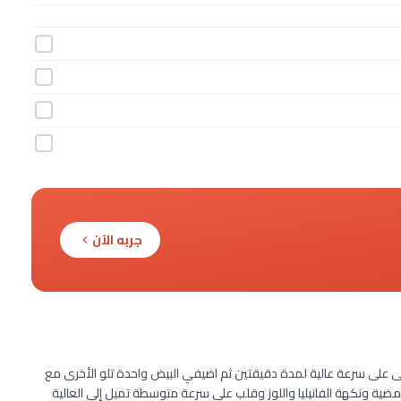
جربه الآن
ى على سرعة عالية لمدة دقيقتين ثم اضيفي البيض واحدة تلو الأخرى مع
ضية ونكهة الفانيليا واللوز وقلب على سرعة متوسطة تميل إلى العالية