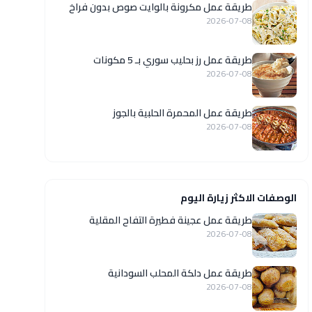
طريقة عمل مكرونة بالوايت صوص بدون فراخ
2026-07-08
طريقة عمل رز بحليب سوري بـ 5 مكونات
2026-07-08
طريقة عمل المحمرة الحلبية بالجوز
2026-07-08
الوصفات الاكثر زيارة اليوم
طريقة عمل عجينة فطيرة التفاح المقلية
2026-07-08
طريقة عمل دلكة المحلب السودانية
2026-07-08