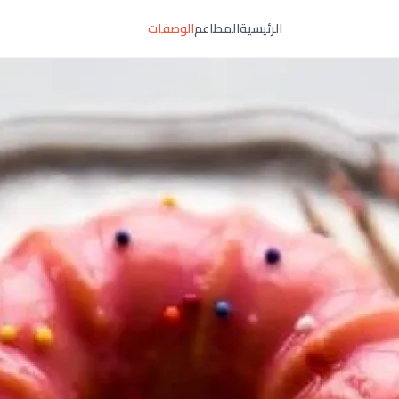
الرئيسية
المطاعم
الوصفات