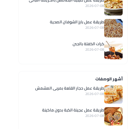
طريقة عمل صينية البطاطس بالكريمة اللبانى
2026-07-08
طريقة عمل بارز الشوفان الصحية
2026-07-08
كرات الكفتة بالجبن
2026-07-08
أشهر الوصفات
طريقة عمل حجار القلعة بمربى المشمش
2026-07-08
طريقة عمل عجينة الكبة بدون ماكينة
2026-07-08